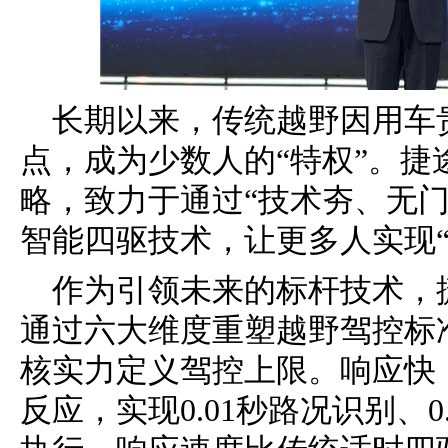
长期以来，传统越野因用车
点，成为少数人的“特权”。捷
略，致力于通过“技术夯、无门
智能四驱技术，让更多人实现“
作为引领未来的标杆技术，
通过六大维度重塑越野驾控标
核实力定义驾控上限。响应快：
反应，实现0.01秒路况识别、0