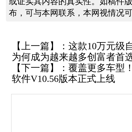
或证实其内容的真实性。如稿件
布，可与本网联系，本网视情况
【上一篇】：
这款10万元级
为何成为越来越多创富者首
【下一篇】：
覆盖更多车型！
软件V10.56版本正式上线