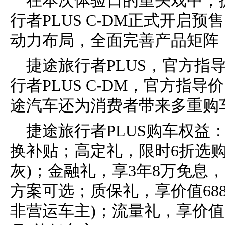
在本次体验日的重头戏中，捷
行者PLUS C-DM正式开启预
动力布局，全面完善产品矩阵
捷途旅行者PLUS，官方指导价1
行者PLUS C-DM，官方指导价1
途汽车还为消费者带来多重购
捷途旅行者PLUS购车权益：
换补贴；高定礼，限时6折选购价
灰)；金融礼，享3年8万免息
方案可选；质保礼，享价值688
非营运车主)；流量礼，享价值30