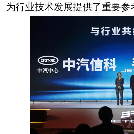
为行业技术发展提供了重要参