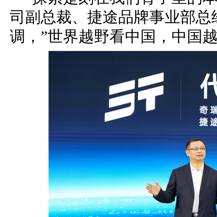
司副总裁、捷途品牌事业部总
调，”世界越野看中国，中国越