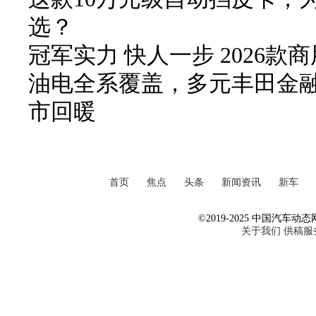
选？
冠军实力 快人一步 2026
油电全系覆盖，多元丰田金
市回暖
首页
焦点
头条
新闻资讯
新车
©2019-2025 中国汽车动态网 Al
关于我们
供稿服