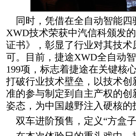
同时，凭借在全自动智能四
XWD技术荣获中汽信科颁发
证书》，彰显了行业对其技术
可。目前，捷途XWD全自动
199项，标志着捷途在关键核
打破行业技术壁垒，以技术创
准的参与制定到自主产权的创
姿态，为中国越野注入硬核的
双车进阶预售，定义“方盒子