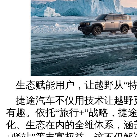
生态赋能用户，让越野从“特
捷途汽车不仅用技术让越野
有趣。依托“旅行+”战略，捷
化、生态在内的全维体系，涵盖