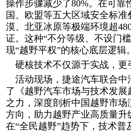
操作步骤减少了80%。在可靠
国、欧盟等五大区域安全标准
漠、北亚冰原等极端环境超48
证。这种“不分等级、不设门
现“越野平权”的核心底层逻辑
硬核技术不仅源于实战，更
活动现场，捷途汽车联合中
了《越野汽车市场与技术发展
之力，深度剖析中国越野市场
方向，助力越野产业高质量升
在“全民越野”趋势下，技术