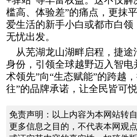
+驿站”等丰富权益。这不仅解
槛高、体验差”的痛点，更抹
爱生活的新手小白或都市白领
无忧出发。
从芜湖龙山湖畔启程，捷途
身份，引领全球越野迈入智电
术领先”向“生态赋能”的跨越
往”的品牌承诺，让全民皆可
免责声明：以上内容为本网站转
更多信息之目的，不代表本网观