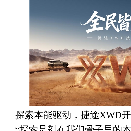
探索本能驱动，捷途XWD
“探索是刻在我们骨子里的