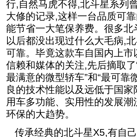
行,自然马虎不得,北斗星系列
大修的记录,这样一台品质可靠
能节省一大笔保养费。很多北
以后都没出现过什么大毛病,北
可靠。毕竟这款车自国内上市以
信赖和媒体的关注,先后摘取了
最满意的微型轿车”和“最可靠
良的技术性能以及远低于国家
用车多功能、实用性的发展潮
环保的大趋势。
传承经典的北斗星X5,有自