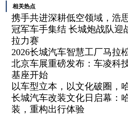
相关热点
携手共进深耕低空领域，浩
冠军车手集结 长城炮战队迎战
拉力赛
2026长城汽车智慧工厂马拉
北京车展重磅发布：车凌科技 F
基座开始
以车型立本，以文化破圈，
长城汽车改装文化日启幕：
装，重构出行体验