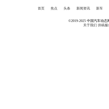
首页
焦点
头条
新闻资讯
新车
©2019-2025 中国汽车动态网 Al
关于我们
供稿服