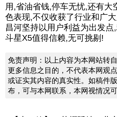
用,省油省钱,停车无忧,还有
色表现,不仅收获了行业和广大
昌河坚持以用户利益为出发点,
斗星X5值得信赖,无可挑剔!
免责声明：以上内容为本网站转
更多信息之目的，不代表本网观
或证实其内容的真实性。如稿件
布，可与本网联系，本网视情况