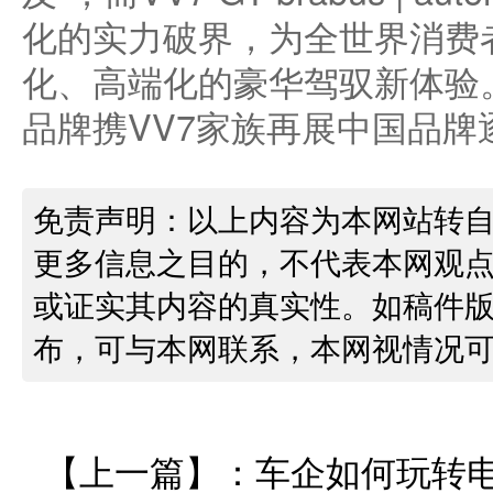
化的实力破界，为全世界消费
化、高端化的豪华驾驭新体验
品牌携VV7家族再展中国品
免责声明：以上内容为本网站转
更多信息之目的，不代表本网观
或证实其内容的真实性。如稿件
布，可与本网联系，本网视情况
【上一篇】：
车企如何玩转