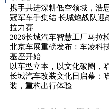
携手共进深耕低空领域，浩
冠军车手集结 长城炮战队迎战
拉力赛
2026长城汽车智慧工厂马拉
北京车展重磅发布：车凌科技 F
基座开始
以车型立本，以文化破圈，
长城汽车改装文化日启幕：
装，重构出行体验