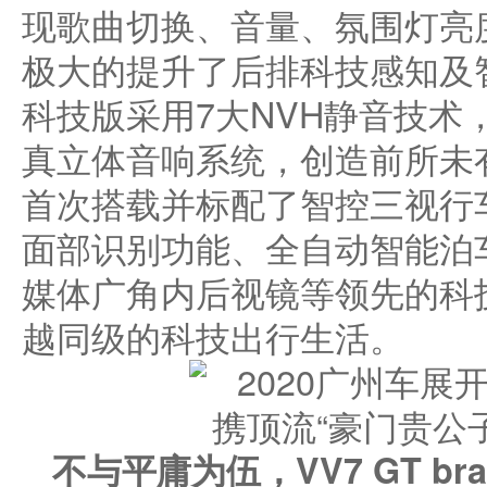
现歌曲切换、音量、氛围灯亮
极大的提升了后排科技感知及
科技版采用7大NVH静音技术，配合
真立体音响系统，创造前所未
首次搭载并标配了智控三视行
面部识别功能、全自动智能泊
媒体广角内后视镜等领先的科
越同级的科技出行生活。
不与平庸为伍，
VV7 GT bra