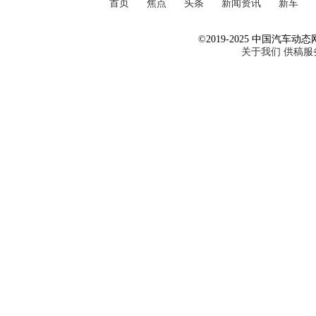
首页
焦点
头条
新闻资讯
新车
©2019-2025 中国汽车动态网 Al
关于我们
供稿服