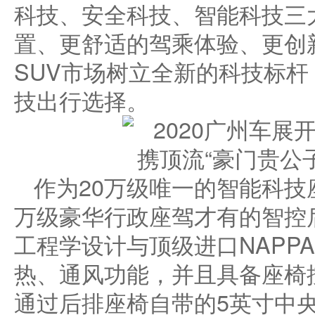
科技、安全科技、智能科技三
置、更舒适的驾乘体验、更创
SUV市场树立全新的科技标
技出行选择。
作为20万级唯一的智能科技
万级豪华行政座驾才有的智控
工程学设计与顶级进口NAPP
热、通风功能，并且具备座椅
通过后排座椅自带的5英寸中