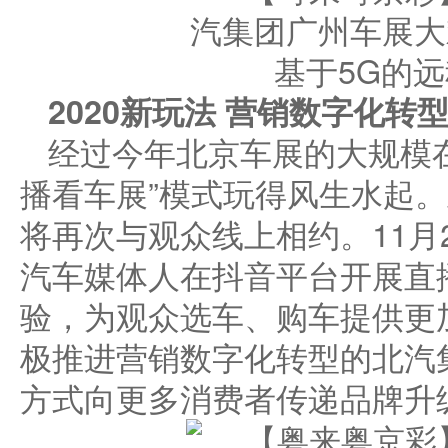
基于5G的
2020新玩法 营销数字化转
经过今年北京车展的大规模
播看车展”模式玩得风生水起
将再次与观众线上相约。11月
汽车媒体人在抖音平台开展直
验，为观众选车、购车提供更
极推进营销数字化转型的北汽
方式向更多消费者传递品牌升