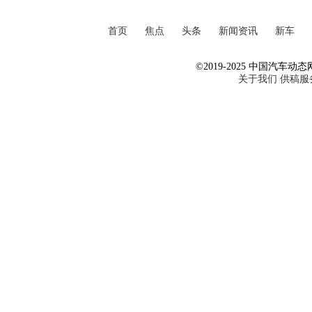
首页
焦点
头条
新闻资讯
新车
©2019-2025 中国汽车动态网 Al
关于我们
供稿服