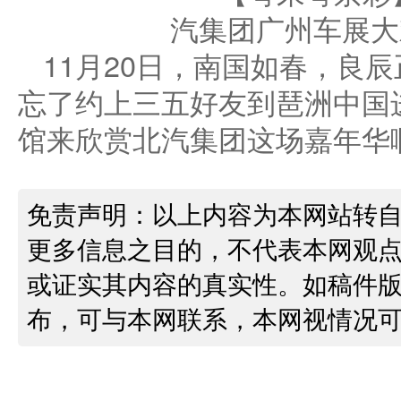
11月20日，南国如春，良
忘了约上三五好友到琶洲中国进
馆来欣赏北汽集团这场嘉年华
免责声明：以上内容为本网站转
更多信息之目的，不代表本网观
或证实其内容的真实性。如稿件
布，可与本网联系，本网视情况