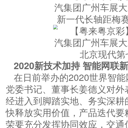
新一代长轴距梅赛
北京现代第
2020新技术加持 智能网联
在日前举办的2020世界智
党委书记、董事长姜德义对外
经进入到脚踏实地、务实深耕
快释放实用价值，产品迭代要
荣要充分发挥协同效应，交通