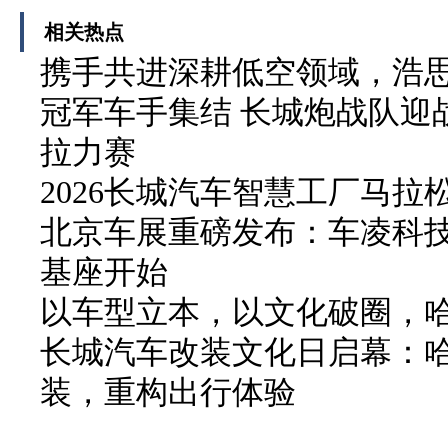
相关热点
携手共进深耕低空领域，浩
冠军车手集结 长城炮战队迎战
拉力赛
2026长城汽车智慧工厂马拉
北京车展重磅发布：车凌科技 F
基座开始
以车型立本，以文化破圈，
长城汽车改装文化日启幕：
装，重构出行体验