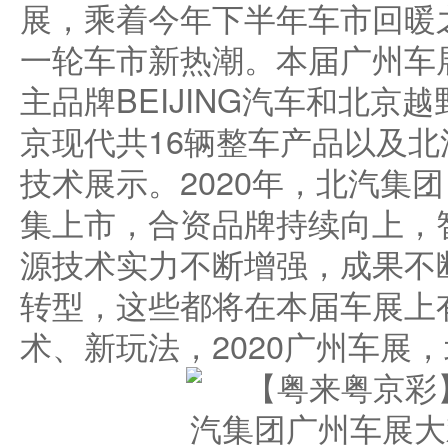
展，乘着今年下半年车市回暖
一轮车市新热潮。本届广州车
主品牌BEIJING汽车和北京
京现代共16辆整车产品以及
技术展示。2020年，北汽集
集上市，合资品牌持续向上，
源技术实力不断增强，成果不
转型，这些都将在本届车展上
术、新玩法，2020广州车展