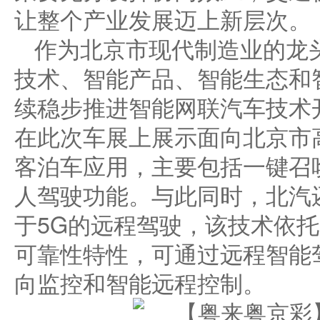
让整个产业发展迈上新层次。
作为北京市现代制造业的龙
技术、智能产品、智能生态和
续稳步推进智能网联汽车技术
在此次车展上展示面向北京市
客泊车应用，主要包括一键召
人驾驶功能。与此同时，北汽
于5G的远程驾驶，该技术依托
可靠性特性，可通过远程智能
向监控和智能远程控制。