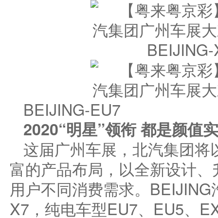
BEIJING
BEIJING-EU7
2020
“
明星
”
领衔 都是颜值
这届广州车展，北汽集团将以
富的产品布局，以全新设计、
用户不同消费需求。BEIJIN
X7，纯电车型EU7、EU5、E