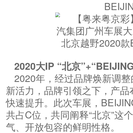
BEIJI
北京越野2020款
2020大IP “北京”+“BEIJIN
2020年，经过品牌焕新调
新活力，品牌引领之下，产品
快速提升。此次车展，BEIJI
共占C位，共同阐释“北京”这
气、开放包容的鲜明性格。