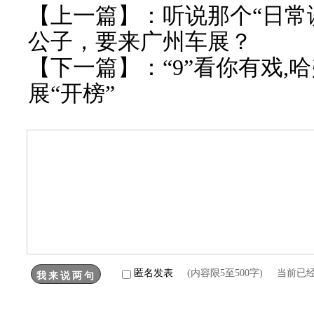
【上一篇】：
听说那个“日常
公子，要来广州车展？
【下一篇】：
“9”看你有戏,
展“开榜”
匿名发表
(内容限5至500字) 当前已