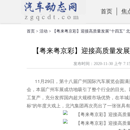
首页
焦
首页
>
活动
> 【粤来粤京彩】迎接高质量发展“十四五” 
零部件
【粤来粤京彩】迎接高质量发展“
发布时间：2020-11-30 上
11月29日，第十八届广州国际汽车展览会圆
会，本届广州车展成功地吸引了整个行业的目光。
工复产，充分发挥国内超大规模市场优势，在羊城
标”的年度大戏上，北汽集团再次亮出了一张张具有