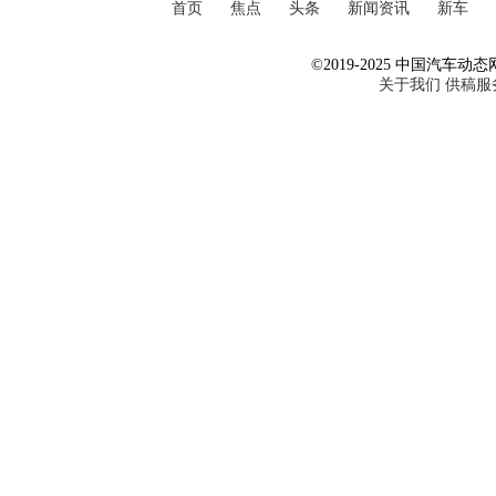
首页
焦点
头条
新闻资讯
新车
©2019-2025 中国汽车动态网 Al
关于我们
供稿服