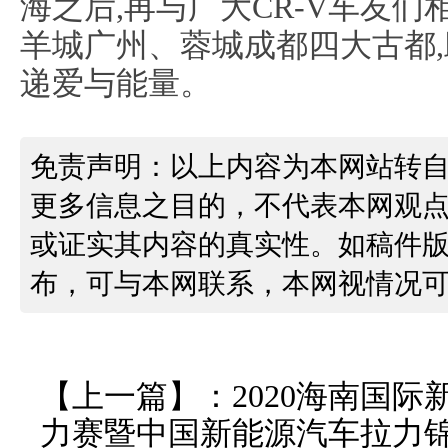
海之后,再与广大CR-V车友
羊城广州、蓉城成都四大古都,
递爱与能量。
免责声明：以上内容为本网站转
更多信息之目的，不代表本网观
或证实其内容的真实性。如稿件
布，可与本网联系，本网视情况
【上一篇】：
2020海南国
力赛暨中国新能源汽车拉力锦