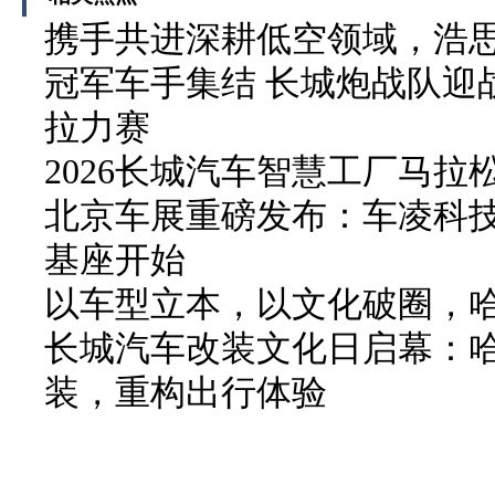
携手共进深耕低空领域，浩
冠军车手集结 长城炮战队迎战
拉力赛
2026长城汽车智慧工厂马拉
北京车展重磅发布：车凌科技 F
基座开始
以车型立本，以文化破圈，
长城汽车改装文化日启幕：
装，重构出行体验