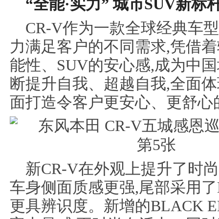
“全能
·
实力” 城市SUV新标
CR-V作为一款全球经典车型
力满足客户的不同需求,凭借
能性、SUV的安心感,成为中国
断提升自我、超越自我,全面体
面打造令客户更安心、更舒心的
新CR-V在外观上提升了时
车身侧面质感更强,尾部采用了L
更具辨识度。新增的BLACK E