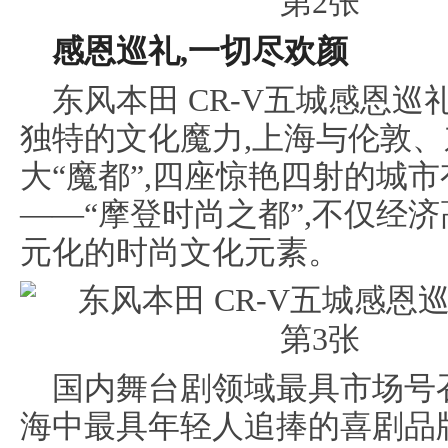
感恩巡礼,一切尽欢颜
东风本田 CR-V五城感恩
独特的文化魔力,上海与伦敦
大“魔都”,四座惊艳四射的城
——“摩登时尚之都”,不仅经
元化的时尚文化元素。
国内舞台剧领域最具市场号
海中最具年轻人追捧的喜剧品