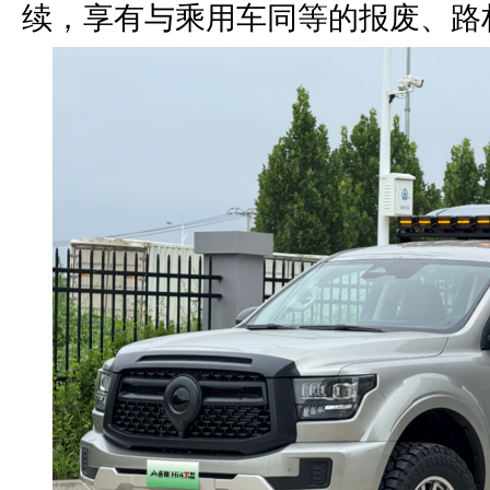
续，享有与乘用车同等的报废、路