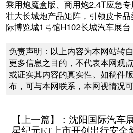
乘用炮魔盒版、商用炮2.4T应急
壮大长城炮产品矩阵，引领皮卡品
际博览城1号馆H102长城汽车展
免责声明：以上内容为本网站转
更多信息之目的，不代表本网观
或证实其内容的真实性。如稿件
布，可与本网联系，本网视情况
【上一篇】：
沈阳国际汽车展
星纪元ET上市开创出行安全