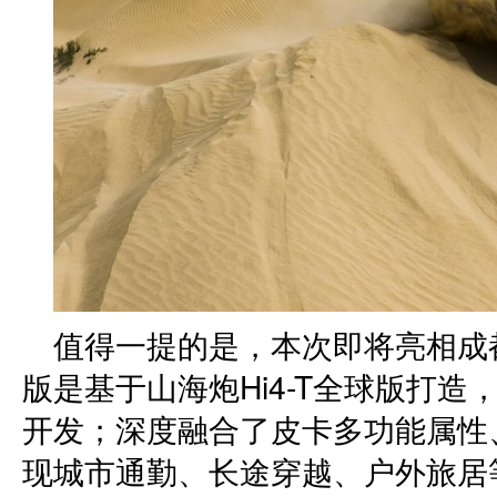
值得一提的是，本次即将亮相成都
版是基于山海炮Hi4-T全球版打造
开发；深度融合了皮卡多功能属性
现城市通勤、长途穿越、户外旅居