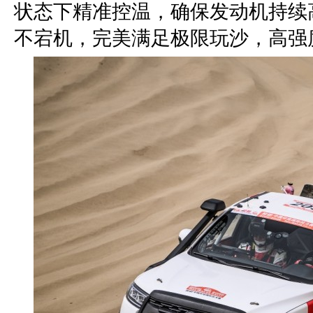
状态下精准控温，确保发动机持续高
不宕机，完美满足极限玩沙，高强