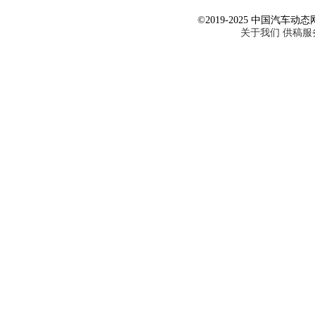
©2019-2025 中国汽车动态网 Al
关于我们
供稿服