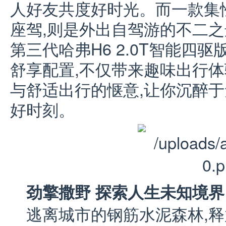
人好友共度好时光。而一款集
座驾,则是外出自驾游的不二之
第三代哈弗H6 2.0T智能四
舒享配置,不仅带来趣味出行体
与舒适出行的惬意,让你沉醉于
好时刻。
劲擎撒野 探索人生未知境界
逃离城市的钢筋水泥森林,释