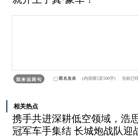
匿名发表
(内容限5至500字) 当前已
相关热点
携手共进深耕低空领域，浩
冠军车手集结 长城炮战队迎战