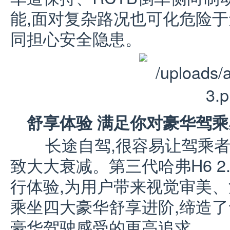
能,面对复杂路况也可化危险于
同担心安全隐患。
舒享体验 满足你对豪华驾
长途自驾,很容易让驾乘者
致大大衰减。第三代哈弗H6 2
行体验,为用户带来视觉审美
乘坐四大豪华舒享进阶,缔造了
豪华驾驶感受的更高追求。