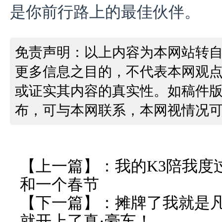
是你前行路上的最佳伙伴。
免责声明：以上内容为本网站转
更多信息之目的，不代表本网观
或证实其内容的真实性。如稿件
布，可与本网联系，本网视情况
【上一篇】：
我的K3陪我度
和一个春节
【下一篇】：
摊牌了我就是
就开上了真·豪车！