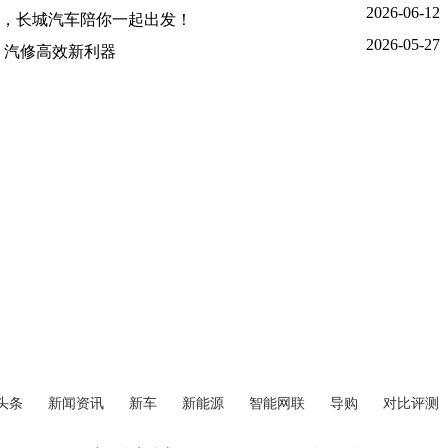
2026-06-12
，长城汽车陪你一起出发！
2026-05-27
查，汽修高效新利器
头条
新闻资讯
新车
新能源
智能网联
导购
对比评测