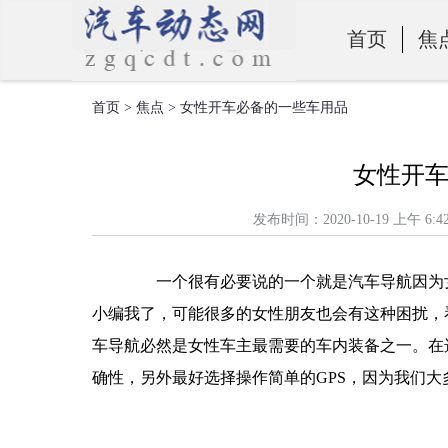
首页
焦
首页
>
焦点
> 女性开车必备的一些车用品
零部件
女性开
发布时间：2020-10-19 上
一个很有必要说的一个就是汽车导航因为女
小编我了，可能很多的女性朋友也会有这种困扰，
车导航必然是女性车主最需要的车内装备之一。在
确性，另外最好选择操作简单的GPS，因为我们