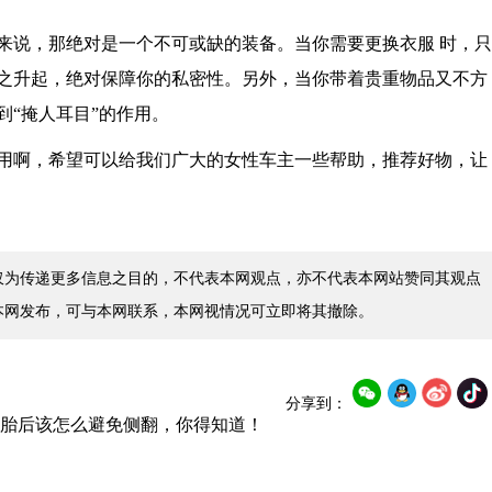
说，那绝对是一个不可或缺的装备。当你需要更换衣服 时，只
之升起，绝对保障你的私密性。另外，当你带着贵重物品又不方
“掩人耳目”的作用。
啊，希望可以给我们广大的女性车主一些帮助，推荐好物，让
仅为传递更多信息之目的，不代表本网观点，亦不代表本网站赞同其观点
本网发布，可与本网联系，本网视情况可立即将其撤除。
分享到：
胎后该怎么避免侧翻，你得知道！