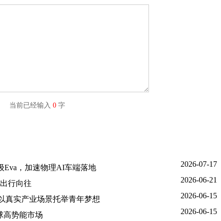
字) 当前已经输入
0
字
2026-07-17
Eva，加速物理AI车端落地
2026-06-21
出行向往
2026-06-15
金，以真实产业场景托举青年梦想
2026-06-15
球高势能市场