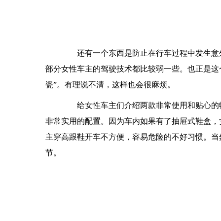
还有一个东西是防止在行车过程中发生意外
部分女性车主的驾驶技术都比较弱一些。也正是这
瓷”。有理说不清，这样也会很麻烦。
给女性车主们介绍两款非常使用和贴心的物
非常实用的配置。因为车内如果有了抽屉式鞋盒，
主穿高跟鞋开车不方便，容易危险的不好习惯。当
节。