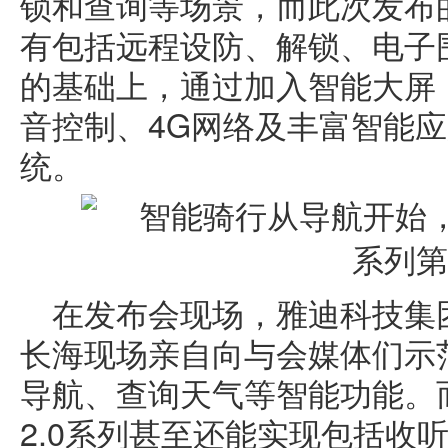
锁和查询等场景，而此次发布的
有包括远程设防、解锁、电子
的基础上，通过加入智能大屏
音控制、4G网络及丰富智能
统。
在发布会现场，雅迪科技集
长海现场亲自向与会媒体们示范
导航、查询天气等智能功能。
2.0系列甚至还能实现包括收