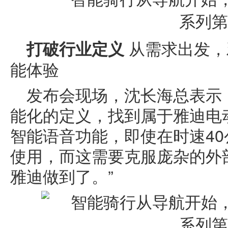
从需求出发，
打破行业定义
能体验
发布会现场，沈长海总表示
能化的定义，找到属于雅迪电
智能语音功能，即使在时速40
使用，而这需要克服庞杂的外
雅迪做到了。”