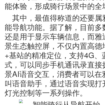
能体验，形成骑行场景中的全
其中，最值得称道的还要属雅
能导航功能。据了解，目前多
还是用于显示车辆信息，而雅迪
景生态触控屏，不仅内置高德地
+基站的精准定位，支持4G、蓝
式，可以同步手机通讯录直接
景AI语音交互，消费者可以在
叫语音助手，通过语音实现打
灯光控制等一系列操作。