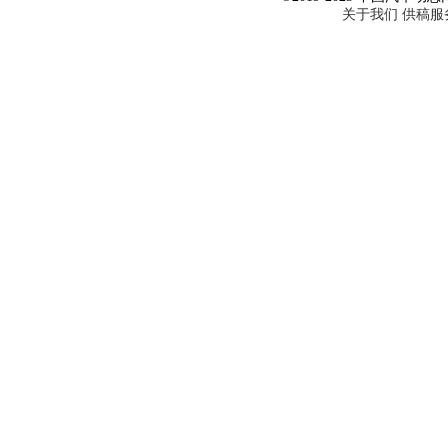
关于我们
供稿服