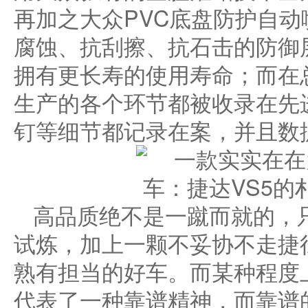
再加之大众PVC底盘防护自
腐蚀、抗刮擦、抗石击的防御
拥有更长寿的使用寿命；而在
生产的各个环节都被收录在先进
钉等细节都记录在案，并且数
高品质绝不是一蹴而就的，
试炼，加上一颗不妥协不走捷
熟有担当的好车。而某种程度
代表了一种靠谱精神，而靠谱