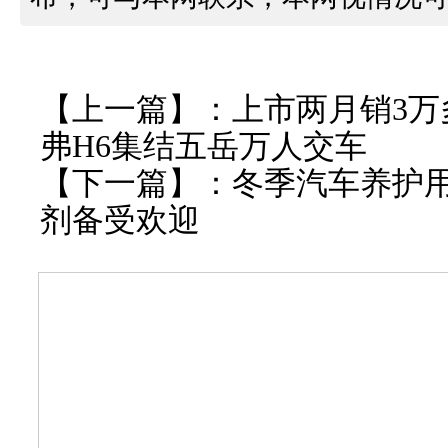
【上一篇】：
上市两月销3万
弗H6集结五岳万人交车
【下一篇】：
冬季汽车养护用
剂备受欢迎