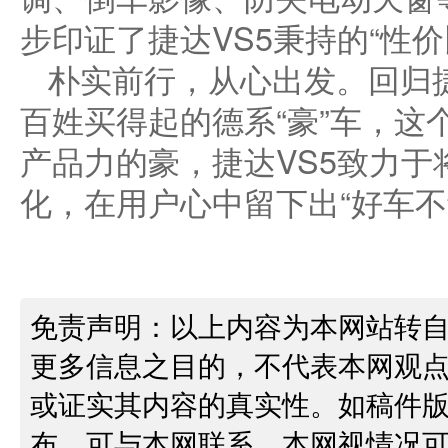
步印证了捷达VS5秉持的“性价
朴实前行，从心出发。回归捷
百姓买得起的德系“豪”车，这
产品力的豪，捷达VS5致力
化，在用户心中留下出“好车不
免责声明：以上内容为本网站转
更多信息之目的，不代表本网观
或证实其内容的真实性。如稿件
布，可与本网联系，本网视情况