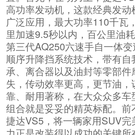
高功率发动机，这款经典发动
广泛应用，最大功率110千瓦
里加速9.5秒以内，百公里油耗
第三代AQ250六速手自一体变速箱
顺序升降挡系统技术，带有自
承、离合器以及油封等零部件
失，传动效率更高，更节油，
靠、耐用著称，在大众众多车
组合就是妥妥的精英标配。前
捷达VS5，将一辆家用SUV
力正是改装得以成功的关键所