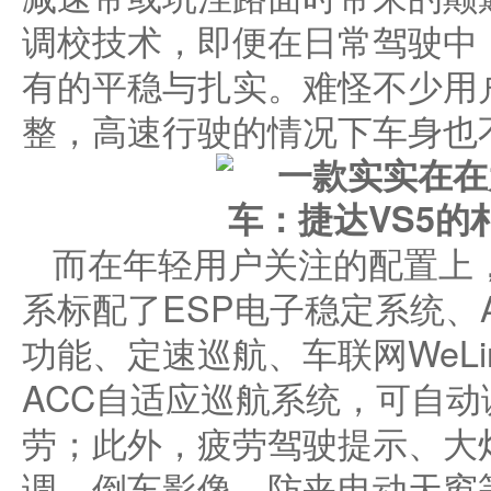
调校技术，即便在日常驾驶中
有的平稳与扎实。难怪不少用户
整，高速行驶的情况下车身也
​而在年轻用户关注的配置上
系标配了ESP电子稳定系统、
功能、定速巡航、车联网WeL
ACC自适应巡航系统，可自
劳；此外，疲劳驾驶提示、大
调、倒车影像、防夹电动天窗