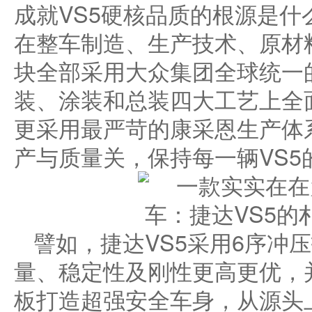
成就VS5硬核品质的根源是什
在整车制造、生产技术、原材
块全部采用大众集团全球统一
装、涂装和总装四大工艺上全
更采用最严苛的康采恩生产体
产与质量关，保持每一辆VS5
譬如，捷达VS5采用6序冲
量、稳定性及刚性更高更优，
板打造超强安全车身，从源头