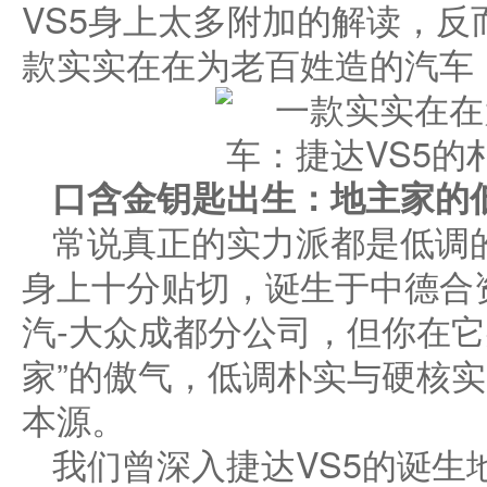
VS5身上太多附加的解读，
款实实在在为老百姓造的汽车
口含金钥匙出生：地主家
的
常说真正的实力派都是低调的
身上十分贴切，诞生于中德合
汽-大众成都分公司，但你在它
家”的傲气，低调朴实与硬核实
本源。
我们曾深入捷达VS5的诞生