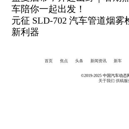
车陪你一起出发！
元征 SLD-702 汽车管道
新利器
首页
焦点
头条
新闻资讯
新车
©2019-2025 中国汽车动态网 Al
关于我们
供稿服