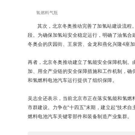
氢燃料气瓶
其次，北京冬奥推动完善了加氢站建设流程
段。为确保加氢站安全稳定运行，明确了油氢合
冬奥会的庆园街、王泉营、金龙和燕化兴隆4座
再者，北京冬奥推动建立了氢能安全保障机制。
加、用全产业链的安全保障措施和工作机制，确
和氢燃料电池汽车运行提供了组织保障。
吴志全还表示，当前北京市正在落实氢能和氢燃
市群建设。力争在“十四五”末期，建立起“技术
燃料电池汽车关键零部件和装备制造产业集群。