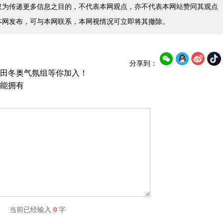
仅为传递更多信息之目的，不代表本网观点，亦不代表本网站赞同其观点
本网发布，可与本网联系，本网视情况可立即将其撤除。
分享到：
丰田冬奥气氛组等你加入！
能拥有
字) 当前已经输入
0
字