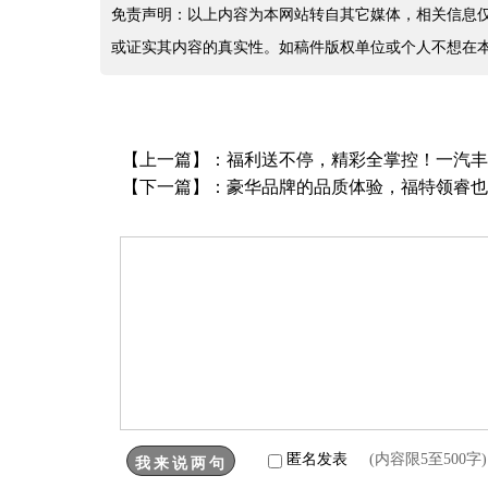
免责声明：以上内容为本网站转自其它媒体，相关信息
或证实其内容的真实性。如稿件版权单位或个人不想在
【上一篇】：
福利送不停，精彩全掌控！一汽
【下一篇】：
豪华品牌的品质体验，福特领睿也
匿名发表
(内容限5至500