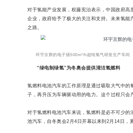
对于氢能产业发展，权藤宪治表示，中国政府高
企业，政府给予了极大的关注和支持。未来氢能
之路。
环宇京辉的电子级500m³/h超纯氢气研发生产车间
“绿电制绿氢”为冬奥会提供清洁氢燃料
氢燃料电池汽车的工作原理是通过吸取大气中的
子，再升压为车辆驱动用的电力。这个过程只会
对于氢燃料电池汽车来说，氢燃料是必不可少的消
池汽车，自冬奥会2月4日开幕以来到2月14日，累