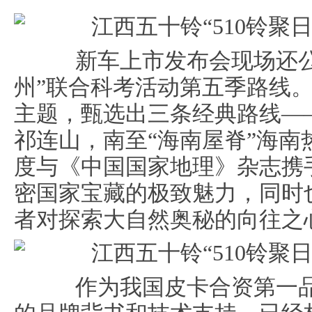
新车上市发布会现场还公
州”联合科考活动第五季路线。
主题，甄选出三条经典路线—
祁连山，南至“海南屋脊”海
度与《中国国家地理》杂志携
密国家宝藏的极致魅力，同时
者对探索大自然奥秘的向往之
作为我国皮卡合资第一品