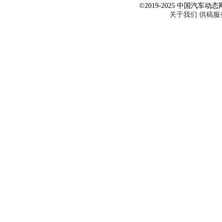
©2019-2025 中国汽车动态网 Al
关于我们
供稿服