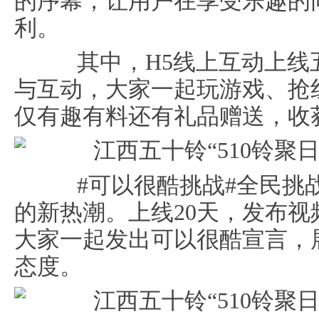
的序幕，让用户在享受乐趣的
利。
其中，H5线上互动上线
与互动，大家一起玩游戏、抢
仅有趣有料还有礼品赠送，收
#可以很酷挑战#全民挑
的新热潮。上线20天，发布
大家一起发出可以很酷宣言，
态度。