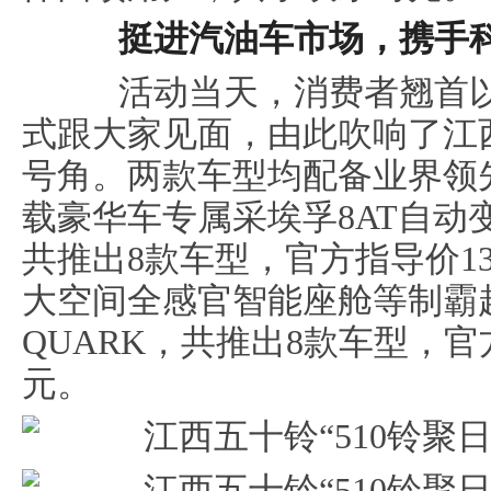
挺进汽油车市场，携手科
活动当天，消费者翘首以
式跟大家见面，由此吹响了江
号角。两款车型均配备业界领先
载豪华车专属采埃孚8AT自动
共推出8款车型，官方指导价13.6
大空间全感官智能座舱等制霸越
QUARK，共推出8款车型，官方指
元。