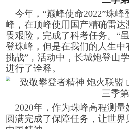
今年，“巅峰使命2022”
峰，在顶峰使用国产精确雷达
畏艰险，完成了科考任务。“
登珠峰，但是在我们的人生中
挑战”，活动中，长城炮登山
进行了诠释。
2020年，作为珠峰高程测
圆满完成了保障任务
，让世界