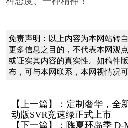
种态度、一种精神！
免责声明：以上内容为本网站转
更多信息之目的，不代表本网观
或证实其内容的真实性。如稿件
布，可与本网联系，本网视情况
【上一篇】：
定制奢华，全
动版SVR竞速绿正式上市
【下一篇】：
嗨夏环岛季 D