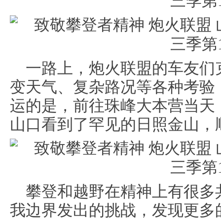
一路上，炮火联盟的车友们
变天气、复杂路况等各种考验
运的是，前往珠峰大本营当天
山口看到了罕见的日照金山，
攀登和越野在精神上有很多
我边界发出的挑战，发现更多