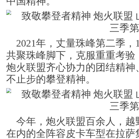
中国精神。
2021年，丈量珠峰第二季，
共聚珠峰脚下
，克服重重考验
炮火联盟齐心协力的团结精神
不止步的攀登精神。
今年
，炮火联盟百余人，越
在内的全阵容皮卡车型在拉萨