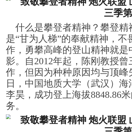
什么是攀登者精神？攀登精
是“甘为人梯”的奉献精神，
作，勇攀高峰的登山精神就是
影。自2012年起，陈刚教授
作，但因为种种原因均与顶峰失之
日，中国地质大学（武汉）海
李昊，成功登上海拔8848.8
务。