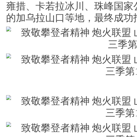
雍措、卡若拉冰川、珠峰国家公园
的加乌拉山口等地，最终成功