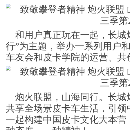
和
用户真正玩在一起，长城炮
行”为主题，举办一系列用户
车友会和皮卡学院的运营、共
炮火联盟，山海同行
。
长城
共享全场景皮卡车生活
，
引领
一起构建中国皮卡文化大本营