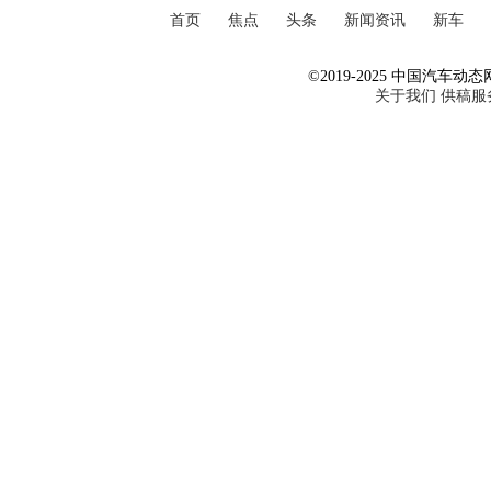
首页
焦点
头条
新闻资讯
新车
©2019-2025 中国汽车动态网 Al
关于我们
供稿服