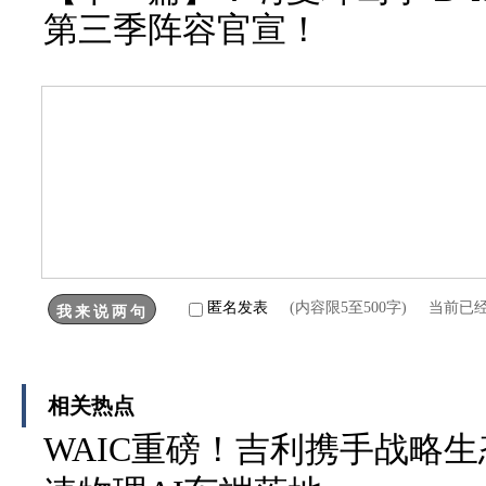
第三季阵容官宣！
匿名发表
(内容限5至500字) 当前已
相关热点
WAIC重磅！吉利携手战略生