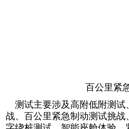
百公里紧
测试主要涉及高附低附测试、
战、百公里紧急制动测试挑战
字绕桩测试、智能座舱体验、