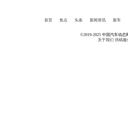
首页
焦点
头条
新闻资讯
新车
©2019-2025 中国汽车动态网 Al
关于我们
供稿服