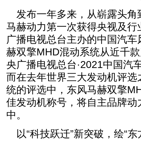
发布一年多来，从崭露头角
马赫动力第一次获得央视及行
广播电视总台主办的中国汽车
赫双擎MHD混动系统从近千款
央广播电视总台·2021中国汽
而在去年世界三大发动机评选
统的评选中，东风马赫双擎MH
佳发动机称号，将自主品牌动
中。
以“科技跃迁”新突破，绘“