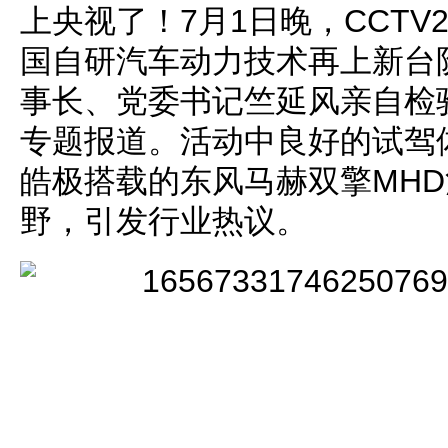
上央视了！7月1日晚，CCT
国自研汽车动力技术再上新台
事长、党委书记竺延风亲自检
专题报道。活动中良好的试驾
皓极搭载的东风马赫双擎MH
野，引发行业热议。