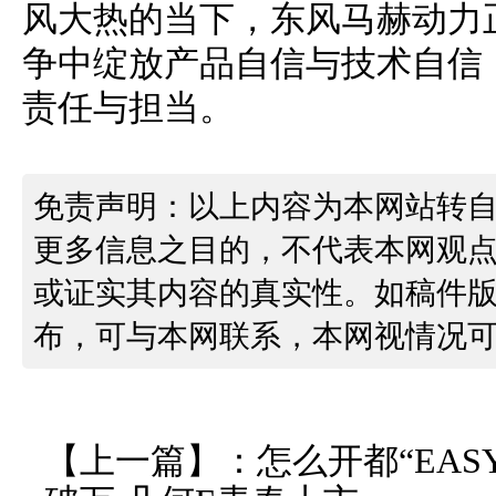
风大热的当下，东风马赫动力
争中绽放产品自信与技术自信，
责任与担当。
免责声明：以上内容为本网站转
更多信息之目的，不代表本网观
或证实其内容的真实性。如稿件
布，可与本网联系，本网视情况
【上一篇】：
怎么开都“EAS