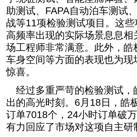
助测试、FAPA自动泊车测试
战等11项检验测试项目。这
高频率出现的实际场景息息相
场工程师非常满意。此外，皓
车身空间等方面的表现也为现
惊喜。
经过多重严苛的检验测试，
出的高光时刻。6月18日，皓
订单7018个，24小时订单破
有力回应了市场对这项自主研