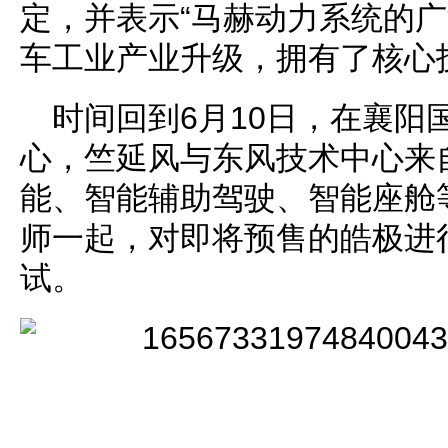
定，并表示“马赫动力系统的
车工业产业升级，拥有了核心
时间回到6月10日，在襄阳
心，竺延风与东风技术中心来
能、智能辅助驾驶、智能座舱
师一起，对即将预售的皓极进
试。