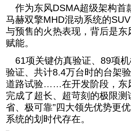
作为东风DSMA超级架构首
马赫双擎MHD混动系统的SU
与预售的火热表现，背后是东
赋能。
61项关键仿真验证、89项机
验证、共计8.4万台时的台架
道路试验……在开发阶段，东
完成了超长、超苛刻的极限测
省、极可靠”四大领先优势更
系统的划时代存在。