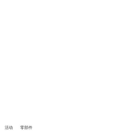
活动
零部件