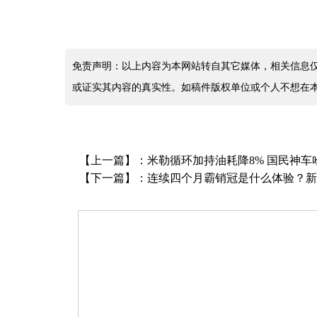
免责声明：以上内容为本网站转自其它媒体，相关信息
或证实其内容的真实性。如稿件版权单位或个人不想在
【上一篇】：
米勒循环加持油耗降8% 国民神车
【下一篇】：
连续四个月霸销冠是什么体验？新