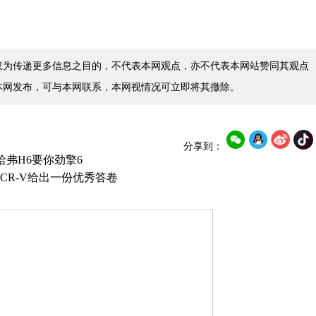
仅为传递更多信息之目的，不代表本网观点，亦不代表本网站赞同其观点
本网发布，可与本网联系，本网视情况可立即将其撤除。
分享到：
哈弗H6要你劲擎6
CR-V给出一份优秀答卷