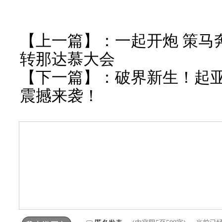
【上一篇】：
一起开炮 策马
转那达慕大会
【下一篇】：
破界新生！起亚第
震撼来袭！