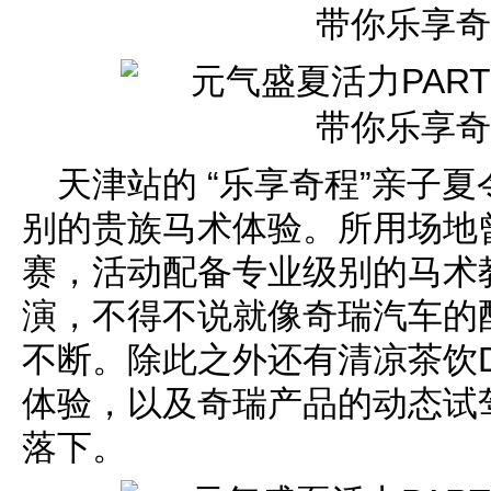
天津站的 “乐享奇程”亲子
别的贵族马术体验。所用场地
赛，活动配备专业级别的马术
演，不得不说就像奇瑞汽车的
不断。除此之外还有清凉茶饮D
体验，以及奇瑞产品的动态试
落下。