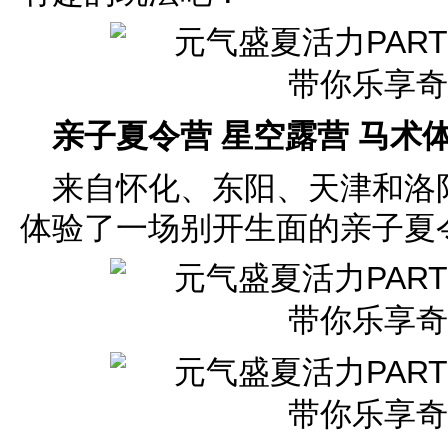
亲子夏令营 星空露营 马术
来自怀化、东阳、天津和洛
体验了一场别开生面的亲子夏