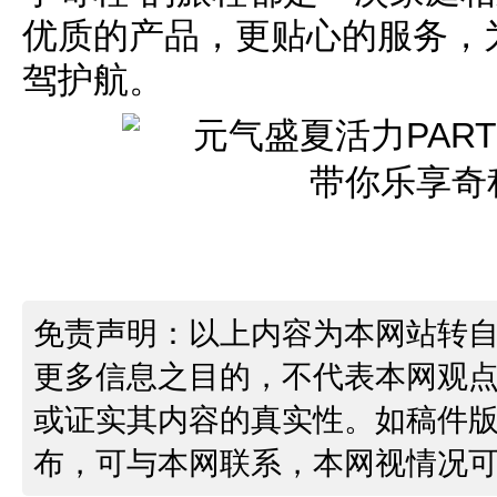
优质的产品，更贴心的服务，
驾护航。
免责声明：以上内容为本网站转
更多信息之目的，不代表本网观
或证实其内容的真实性。如稿件
布，可与本网联系，本网视情况