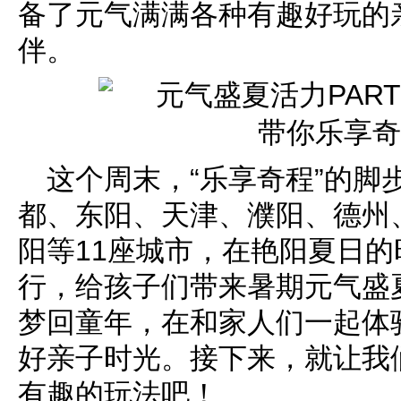
备了元气满满各种有趣好玩的
伴。
这个周末，“乐享奇程”的脚
都、东阳、天津、濮阳、德州
阳等11座城市，在艳阳夏日
行，给孩子们带来暑期元气盛夏
梦回童年，在和家人们一起体
好亲子时光。接下来，就让我
有趣的玩法吧！