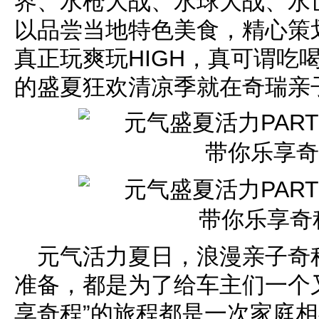
界、水枪大战、水球大战、水
以品尝当地特色美食，精心策
真正玩爽玩HIGH，真可谓吃
的盛夏狂欢清凉季就在奇瑞
元气活力夏日，浪漫亲子奇
准备，都是为了给车主们一个
享奇程”的旅程都是一次家庭