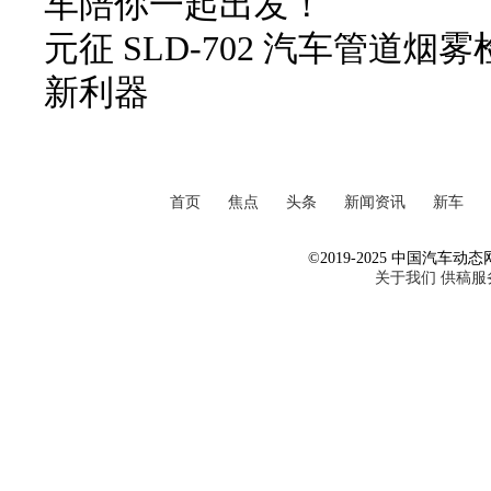
车陪你一起出发！
元征 SLD-702 汽车管道
新利器
首页
焦点
头条
新闻资讯
新车
©2019-2025 中国汽车动态网 Al
关于我们
供稿服