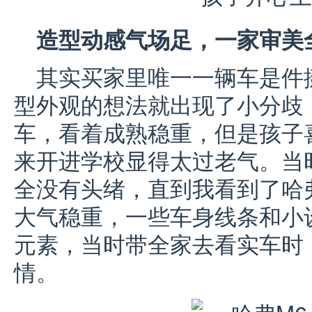
造型动感气场足，一家审美
其实买家里唯一一辆车是件
型外观的想法就出现了小分歧
车，看着成熟稳重，但是孩子
来开进学校显得太过老气。当
全没有头绪，直到我看到了哈弗
大气稳重，一些车身线条和小
元素，当时带全家去看实车时
情。