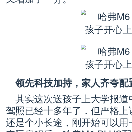
领先科技加持
，家人齐夸配
其实这次送孩子上大学报道
驾照已经十多年了，但严格上
还是个小长途，刚开始可以用