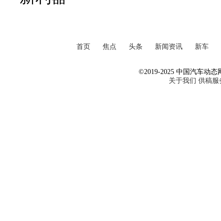
首页
焦点
头条
新闻资讯
新车
©2019-2025 中国汽车动态网 Al
关于我们
供稿服