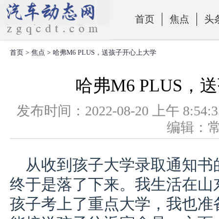
首页
焦点
头
首页
>
焦点
> 哈弗M6 PLUS，送孩子开心上大学
零部件
哈弗M6 PLUS
发布时间：2022-08-20 上午 
编辑：
从收到孩子大学录取通知书
终于是落了下来。我生活在山
孩子考上了重点大学，我也准