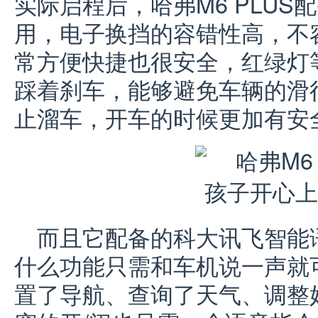
实际启程后，哈弗M6 PLU
用，电子换挡的容错性高，不
常方便快捷也很安全，红绿灯
踩着刹车，能够避免车辆的滑
止溜车，开车的时候更加有安
而且它配备的科大讯飞智能
什么功能只需和车机说一声就
置了导航、查询了天气、调整