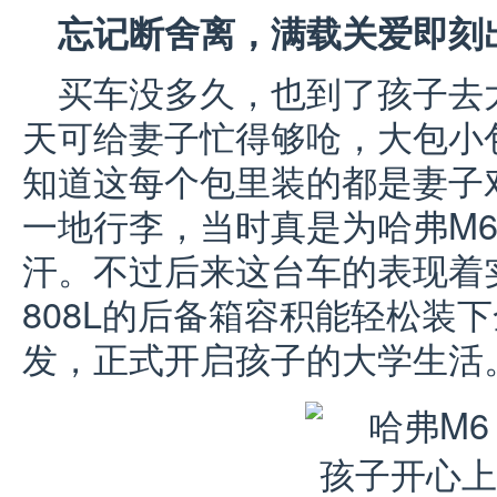
忘记断舍离，满载关爱即刻
买车没多久，也到了孩子去
天可给妻子忙得够呛，大包小
知道这每个包里装的都是妻子
一地行李，当时真是为哈弗M6
汗。不过后来这台车的表现着
808L的后备箱容积能轻松装
发，正式开启孩子的大学生活