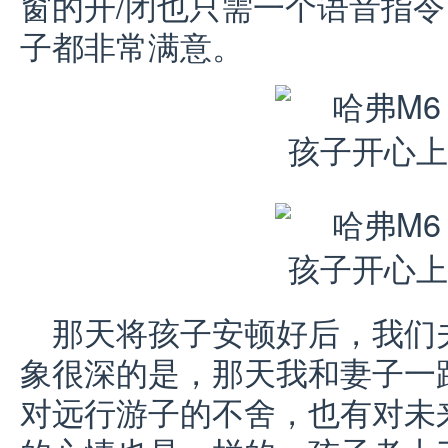
窗的开/闭也只需一个语音指
子都非常满意。
那天将孩子安顿好后，我们
象很深的是，那天我和妻子一
对远行游子的不舍，也有对未