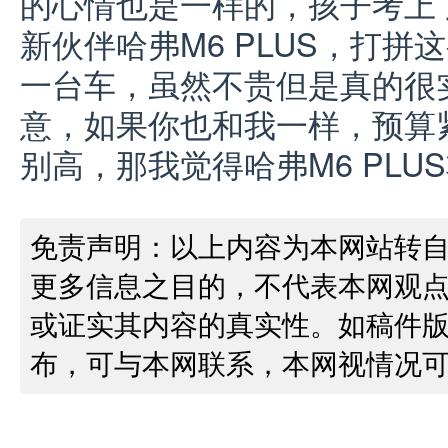
的心情也是一样的，孩子考上
新伙伴哈弗M6 PLUS，打
一台车，虽然不贵但是真的很
意，如果你也和我一样，预算
别高，那我觉得哈弗M6 PLU
免责声明：以上内容为本网站转
更多信息之目的，不代表本网观
或证实其内容的真实性。如稿件
布，可与本网联系，本网视情况