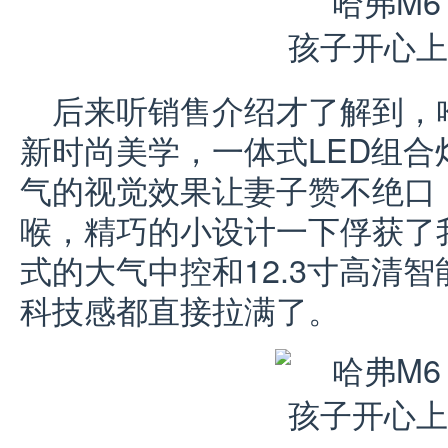
后来听销售介绍才了解到，哈
新时尚美学，一体式LED组合
气的视觉效果让妻子赞不绝口
喉，精巧的小设计一下俘获了
式的大气中控和12.3寸高清
科技感都直接拉满了。