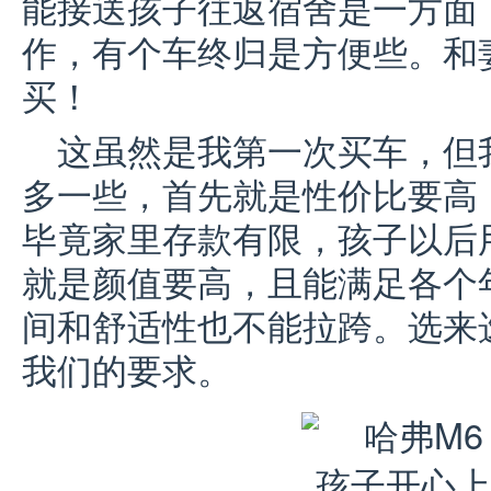
能接送孩子往返宿舍是一方面
作，有个车终归是方便些。和
买！
这虽然是我第一次买车，但
多一些，首先就是性价比要高
毕竟家里存款有限，孩子以后
就是颜值要高，且能满足各个
间和舒适性也不能拉跨。选来选
我们的要求。