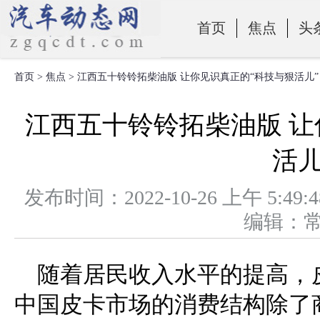
首页
焦点
头
首页
>
焦点
> 江西五十铃铃拓柴油版 让你见识真正的“科技与狠活儿”
零部件
江西五十铃铃拓柴油版 让
活儿
发布时间：2022-10-26 上午 
编辑：
随着居民收入水平的提高，
中国皮卡市场的消费结构除了