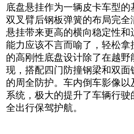
底盘悬挂作为一辆皮卡车型的
双叉臂后钢板弹簧的布局完全
悬挂带来更高的横向稳定性和
能力应该不言而喻了，轻松拿捏
的高刚性底盘设计除了在越野
现，搭配四门防撞钢梁和双面
的周全防护。车内倒车影像以及
系统，极大的提升了车辆行驶
全出行保驾护航。