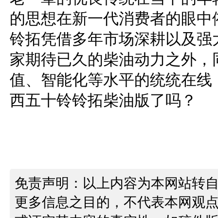
的思想在新一代消费者的眼中
铃拓凭借多年市场深耕以及强
家期待已久的柴油动力之外，
值、智能化等水平的统统在线
西五十铃铃拓柴油版了吗？
免责声明：以上内容为本网站转
更多信息之目的，不代表本网观