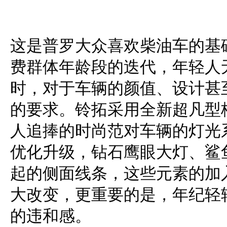
这是普罗大众喜欢柴油车的基
费群体年龄段的迭代，年轻人
时，对于车辆的颜值、设计甚
的要求。铃拓采用全新超凡型
人追捧的时尚范对车辆的灯光
优化升级，钻石鹰眼大灯、鲨
起的侧面线条，这些元素的加
大改变，更重要的是，年纪轻
的违和感。