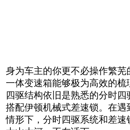
身为车主的你更不必操作繁芜的换
一体变速箱能够极为高效的梳
四驱结构依旧是熟悉的分时四
搭配伊顿机械式差速锁。在遇
情形下，分时四驱系统和差速