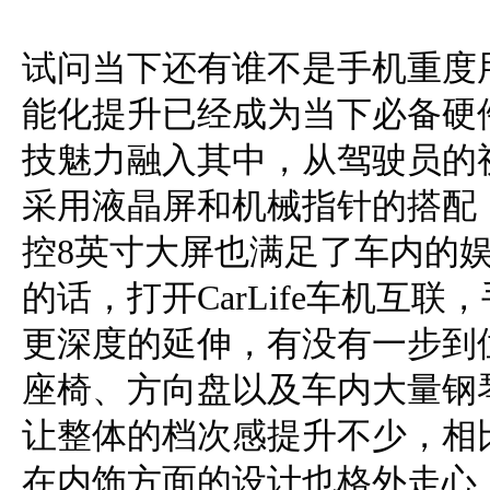
试问当下还有谁不是手机重度
能化提升已经成为当下必备硬
技魅力融入其中，从驾驶员的
采用液晶屏和机械指针的搭配
控8英寸大屏也满足了车内的
的话，打开CarLife车机互
更深度的延伸，有没有一步到
座椅、方向盘以及车内大量钢
让整体的档次感提升不少，相
在内饰方面的设计也格外走心