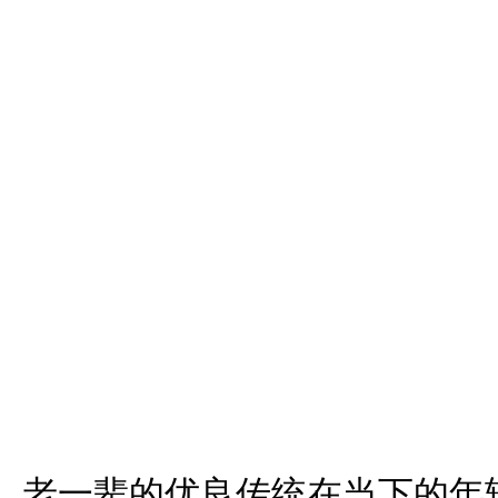
老一辈的优良传统在当下的年