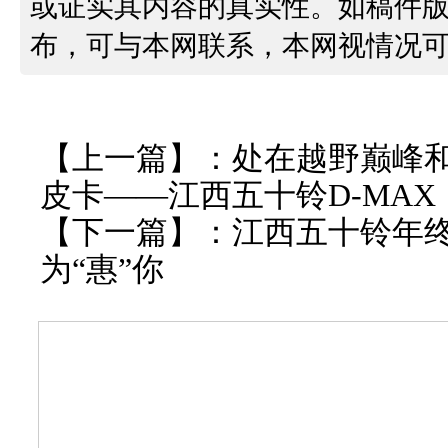
或证实其内容的真实性。如稿件
布，可与本网联系，本网视情况
【上一篇】：
处在越野巅峰
皮卡——江西五十铃D-MAX
【下一篇】：
江西五十铃年终
为“惠”你