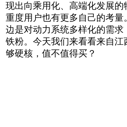
现出向乘用化、高端化发展的
重度用户也有更多自己的考量
边是对动力系统多样化的需求
铁粉。今天我们来看看来自江
够硬核，值不值得买？