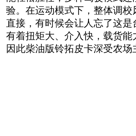
验。在运动模式下，整体调校
直接，有时候会让人忘了这是
有着扭矩大、介入快，载货能
因此柴油版铃拓皮卡深受农场