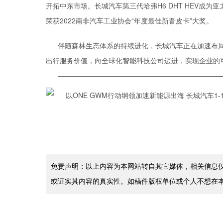
开拓中东市场。长城汽车第三代哈弗H6 DHT HEV成为
荣获2022南非汽车工业协会“年度最佳新晋皮卡”大奖。
伴随森林生态体系的持续进化，长城汽车正在加速布
出行服务价值，向全球化智能科技公司迈进，实现企业的
———————————————————————
免责声明：以上内容为本网站转自其它媒体，相关信息
或证实其内容的真实性。如稿件版权单位或个人不想在