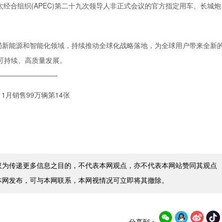
亚太经合组织(APEC)第二十九次领导人非正式会议的官方指定用车。长城炮
局新能源和智能化领域，持续推动全球化战略落地，为全球用户带来全新
可持续、高质量发展。
—————————
仅为传递更多信息之目的，不代表本网观点，亦不代表本网站赞同其观点
本网发布，可与本网联系，本网视情况可立即将其撤除。