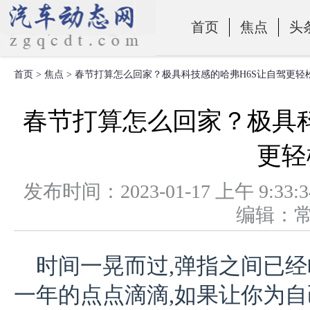
首页
焦点
头
首页
>
焦点
> 春节打算怎么回家？极具科技感的哈弗H6S让自驾更轻
零部件
春节打算怎么回家？极具科
更轻
发布时间：2023-01-17 上午 
编辑：
时间一晃而过,弹指之间已经
一年的点点滴滴,如果让你为自