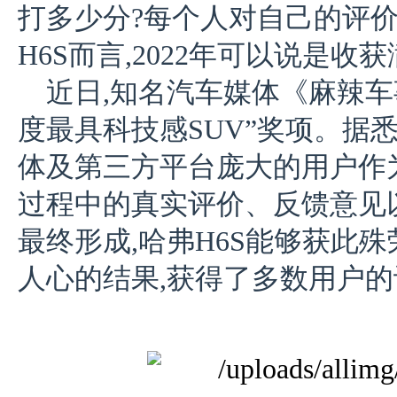
打多少分?每个人对自己的评价
H6S而言,2022年可以说是收
近日,知名汽车媒体《麻辣车
度最具科技感SUV”奖项。据
体及第三方平台庞大的用户作
过程中的真实评价、反馈意见
最终形成,哈弗H6S能够获此殊
人心的结果,获得了多数用户