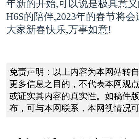
年新的开始,可以说是极具意
H6S的陪伴,2023年的春节
大家新春快乐,万事如意!
免责声明：以上内容为本网站转
更多信息之目的，不代表本网观
或证实其内容的真实性。如稿件
布，可与本网联系，本网视情况