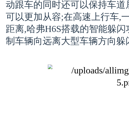
动跟车的同时还可以保持车道
可以更加从容;在高速上行车,
距离,哈弗H6S搭载的智能躲
制车辆向远离大型车辆方向躲