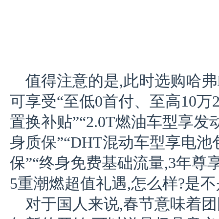
值得注意的是,此时选购哈弗
可享受“至低0首付、至高10万2
置换补贴”“2.0T燃油车型享
身质保”“DHT混动车型享电池
保”“终身免费基础流量,3年尊享
5重潮燃超值礼遇,怎么样?是不
对于国人来说,春节意味着