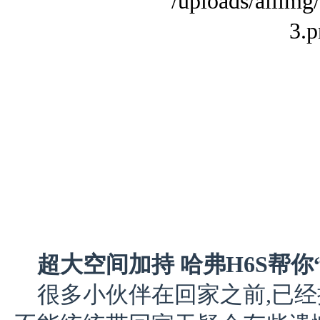
超大空间加持 哈弗H6S帮你
很多小伙伴在回家之前,已经