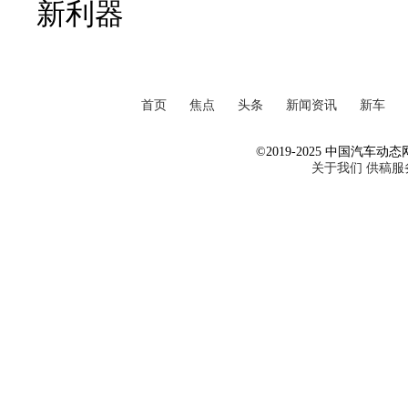
新利器
首页
焦点
头条
新闻资讯
新车
©2019-2025 中国汽车动态网 Al
关于我们
供稿服