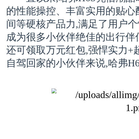
的性能操控、丰富实用的贴心
间等硬核产品力,满足了用户个
成为很多小伙伴绝佳的出行伴侣
还可领取万元红包,强悍实力+
自驾回家的小伙伴来说,哈弗H