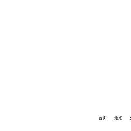
首页
焦点