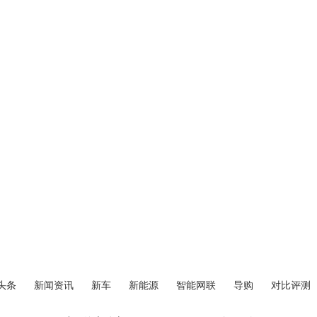
头条
新闻资讯
新车
新能源
智能网联
导购
对比评测