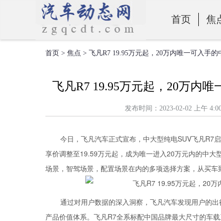
首页
焦
首页
>
焦点
> 飞凡R7 19.95万元起，20万内唯一可入
零部件
飞凡R7 19.95万元起，20万
发布时间：2023-02-02 上
今日，飞凡汽车正式宣布，中大型纯电SUV飞凡R7
享价调整至19.59万元起，成为唯一进入20万元内的中
场景，智驾场景，配置场景在内的多项选择方案，从买车
通过对用户数据的深入洞察，飞凡汽车发现用户的出
产品价值体系。飞凡R7全系标配中国品牌最大尺寸的车载