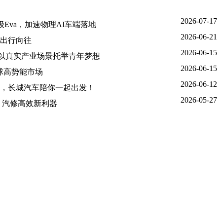
2026-07-17
Eva，加速物理AI车端落地
2026-06-21
出行向往
2026-06-15
金，以真实产业场景托举青年梦想
2026-06-15
球高势能市场
2026-06-12
，长城汽车陪你一起出发！
2026-05-27
查，汽修高效新利器