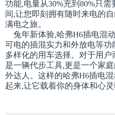
功能,电量从30%充到80%只
间,让您即刻拥有随时来电的自
满电之旅。
兔年新体验,哈弗H6插电混
可电的插混实力和外放电等功
多样化的用车选择。对于用户而
是一辆代步工具,更是一个家
外达人。这样的哈弗H6插电混
起来,让它载着你的身体和心