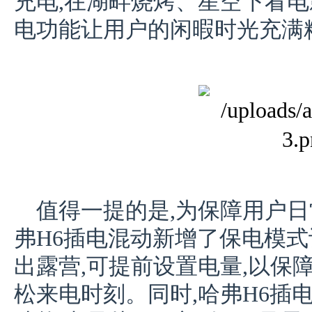
充电,在湖畔烧烤、星空下看电
电功能让用户的闲暇时光充满
值得一提的是,为保障用户日
弗H6插电混动新增了保电模式
出露营,可提前设置电量,以保
松来电时刻。同时,哈弗H6插电