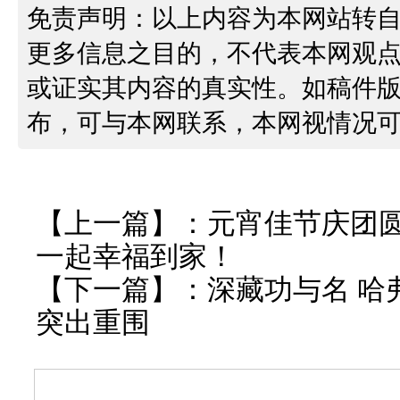
免责声明：以上内容为本网站转
更多信息之目的，不代表本网观
或证实其内容的真实性。如稿件
布，可与本网联系，本网视情况
【上一篇】：
元宵佳节庆团圆
一起幸福到家！
【下一篇】：
深藏功与名 哈
突出重围