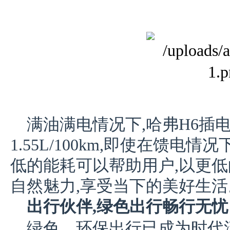
满油满电情况下,哈弗H6插
1.55L/100km,即使在馈电情况下
低的能耗可以帮助用户,以更低
自然魅力,享受当下的美好生活
出行伙伴,绿色出行畅行无忧
绿色、环保出行已成为时代