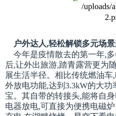
户外达人,轻松解锁多元场
今年是疫情散去的第一年,
后,让外出旅游,踏青露营更为
展生活半径。相比传统燃油车,
外放电功能,达到3.3kW的大
宝。其自带的转接头,能将自
电器放电,可直接为便携电磁