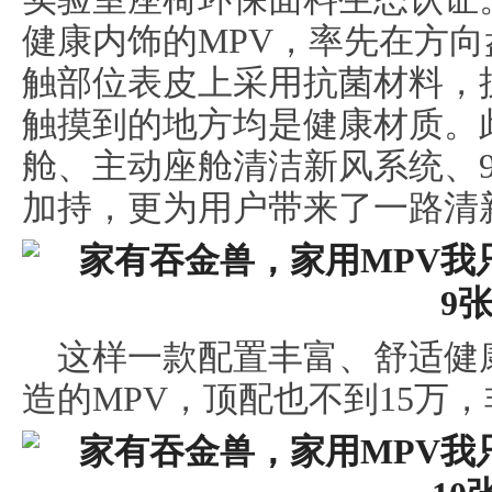
健康内饰的MPV，率先在方
触部位表皮上采用抗菌材料，抗
触摸到的地方均是健康材质。此外
舱、主动座舱清洁新风系统、
加持，更为用户带来了一路清
这样一款配置丰富、舒适健
造的MPV，顶配也不到15万