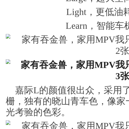
Light，更低
Learn，智能
嘉际L的颜值很出众，采用了
栅，独有的晓山青车色，像家
光考验的色彩。