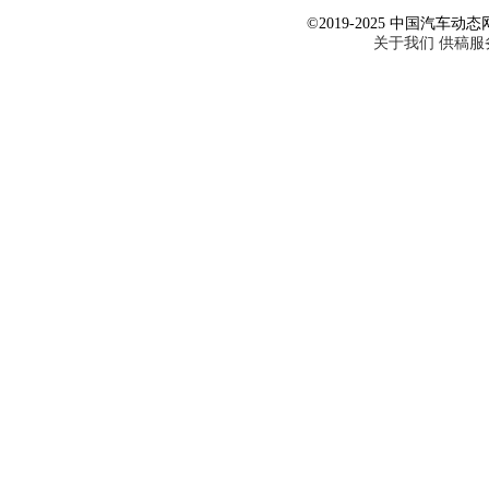
©2019-2025 中国汽车动态网 Al
关于我们
供稿服