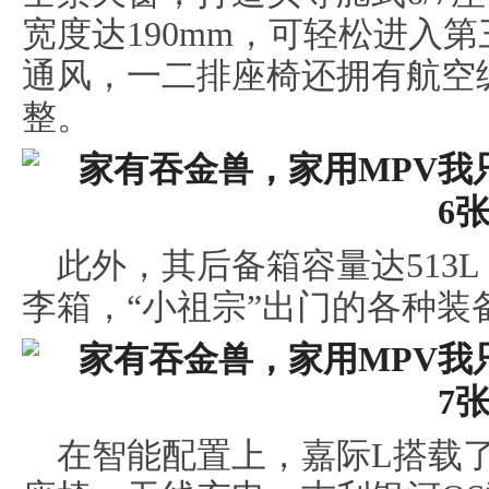
宽度达190mm，可轻松进入
通风，一二排座椅还拥有航空
整。
此外，其后备箱容量达513L
李箱，“小祖宗”出门的各种装
在智能配置上，嘉际L搭载