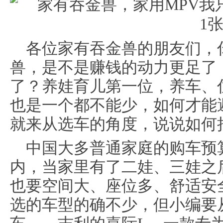
各位家有吞金兽的朋友们，
兽，是不是赚钱的动力更足了
了？养娃育儿第一位，养车、
也是一个都不能少，如何才能
就来从选车的角度，说说如何
中国大多普通家庭的购车预算
内，当家里有了二娃、三娃之
也要空间大、座位多、舒适安
选的车型的确不少，但小编要