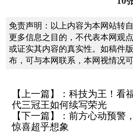
免责声明：以上内容为本网站转
更多信息之目的，不代表本网观
或证实其内容的真实性。如稿件
布，可与本网联系，本网视情况
【上一篇】：
科技为王！看
代三冠王如何续写荣光
【下一篇】：
前方心动预警
惊喜超乎想象