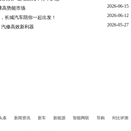
2026-06-15
球高势能市场
2026-06-12
，长城汽车陪你一起出发！
2026-05-27
查，汽修高效新利器
头条
新闻资讯
新车
新能源
智能网联
导购
对比评测