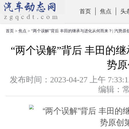
首页
焦点
头
首页
>
焦点
> “两个误解”背后 丰田的继承与进化从何而来？| 汽势原
零部件
“两个误解”背后 丰田的继
势原
发布时间：2023-04-27 上午 
编辑：