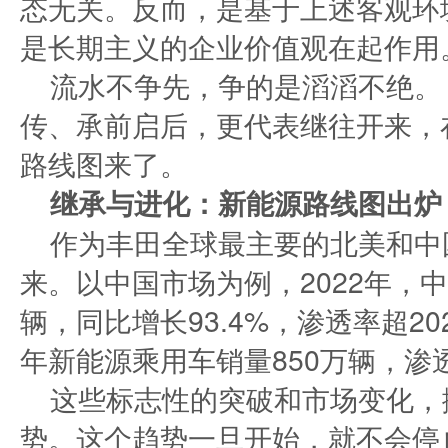
态无关。反而，是基于上述客观环
是长期主义的企业价值观在起作用
流水不争先，争的是滔滔不绝。
传、承前启后，更代表继往开来，
路线图来了。
继承与进化：新能源路线图出炉
作为丰田全球最主要的北美和中
来。以中国市场为例，2022年，中
辆，同比增长93.4%，渗透率超202
年新能源乘用车销量850万辆，渗
这些标志性的突破和市场变化，
势。这个趋势一旦开始，就不会停