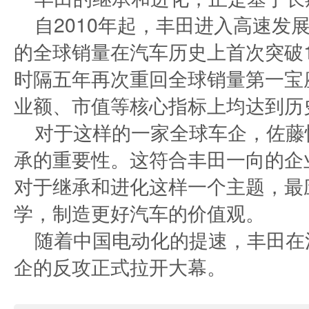
自2010年起，丰田进入高速发展
的全球销量在汽车历史上首次突破10
时隔五年再次重回全球销量第一宝
业额、市值等核心指标上均达到历
对于这样的一家全球车企，佐藤
承的重要性。这符合丰田一向的企
对于继承和进化这样一个主题，最
学，制造更好汽车的价值观。
随着中国电动化的提速，丰田在
企的反攻正式拉开大幕。