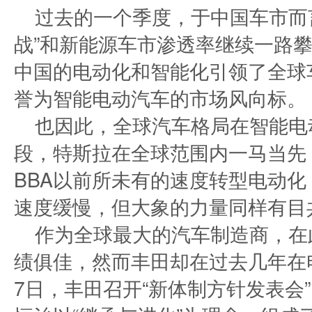
过去的一个季度，于中国车市而
战”和新能源车市渗透率继续一路
中国的电动化和智能化引领了全球车
誉为智能电动汽车的市场风向标。
也因此，全球汽车格局在智能电
段，特斯拉在全球范围内一马当先，
BBA以前所未有的速度转型电动化
速度缓慢，但大象的力量同样有目
作为全球最大的汽车制造商，在
绩俱佳，然而丰田却在过去几年在
7日，丰田召开“新体制方针发表会