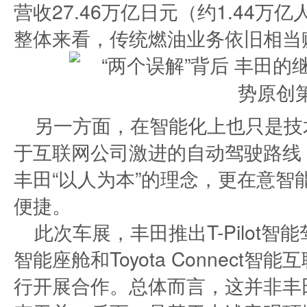
营收27.46万亿日元（约1.44万亿
整体来看，传统燃油业务依旧相当
另一方面，在智能化上也只是技
于互联网公司激进的自动驾驶路线
丰田“以人为本”的理念，更在意智
便捷。
此次车展，丰田推出T-Pilot智能驾
智能座舱和Toyota Connect
行开展合作。总体而言，这并非丰