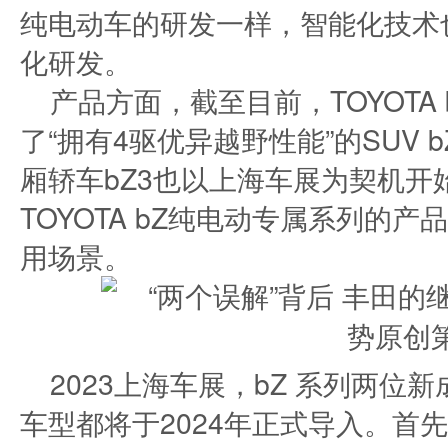
纯电动车的研发一样，智能化技术
化研发。
产品方面，截至目前，TOYOTA
了“拥有4驱优异越野性能”的SUV 
厢轿车bZ3也以上海车展为契机
TOYOTA bZ纯电动专属系列的
用场景。
2023上海车展，bZ 系列两
车型都将于2024年正式导入。首先是“bZ 