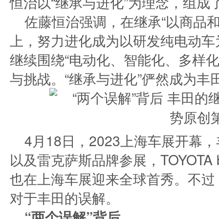
恒治以“继承与进化”为理念，组成
佐藤恒治强调，在继承“以商品
上，努力进化成为以研发纯电动车
继续围绕“电动化、智能化、多样化
与挑战。“继承与进化”俨然成为丰
4月18日，2023上海车展开
以及雷克萨斯品牌参展，TOYOTA
也在上海车展迎来全球首秀。不过
对于丰田的误解。
“两个误解”背后