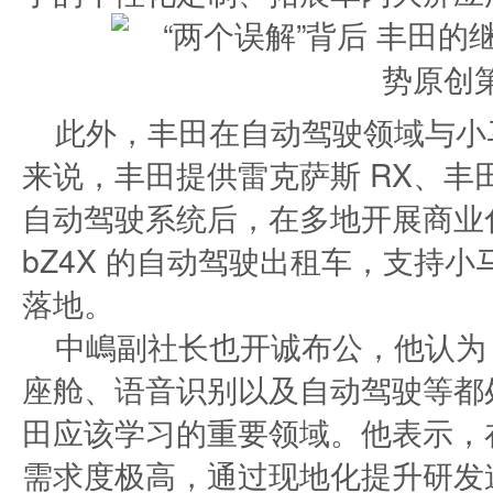
此外，丰田在自动驾驶领域与小
来说，丰田提供雷克萨斯 RX、
自动驾驶系统后，在多地开展商业
bZ4X 的自动驾驶出租车，支持
落地。
中嶋副社长也开诚布公，他认为
座舱、语音识别以及自动驾驶等都
田应该学习的重要领域。他表示，
需求度极高，通过现地化提升研发