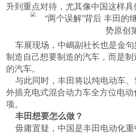
升到重点对待，尤其像中国这样具
车展现场，中嶋副社长也是金句
制造自己想要制造的汽车，而是制
的汽车。
与此同时，丰田将以纯电动车、
外插充电式混合动力车全方位电动
项。
丰田想要怎么做？
毋庸置疑，中国是丰田电动化重