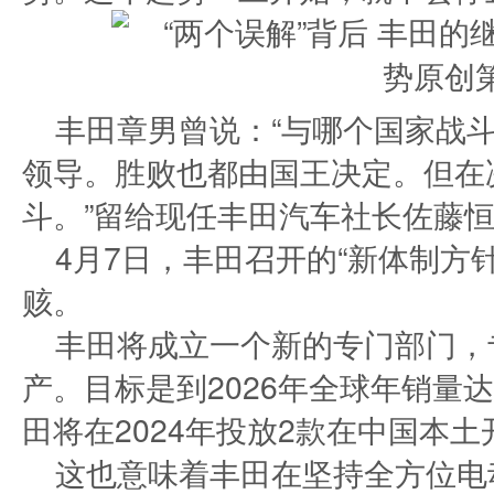
丰田章男曾说：“与哪个国家战
领导。胜败也都由国王决定。但在
斗。”留给现任丰田汽车社长佐藤
4月7日，丰田召开的“新体制方
赅。
丰田将成立一个新的专门部门，
产。目标是到2026年全球年销量
田将在2024年投放2款在中国本
这也意味着丰田在坚持全方位电