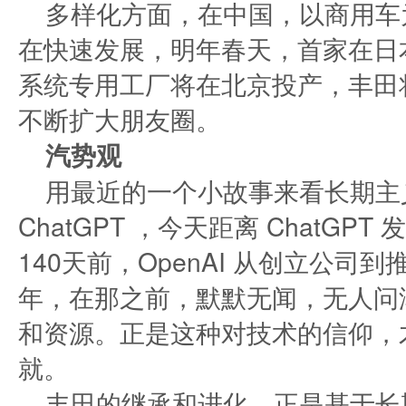
多样化方面，在中国，以商用车
在快速发展，明年春天，首家在日
系统专用工厂将在北京投产，丰田
不断扩大朋友圈。
汽势观
用最近的一个小故事来看长期主
ChatGPT ，今天距离 ChatGP
140天前，OpenAI 从创立公司到
年，在那之前，默默无闻，无人问
和资源。正是这种对技术的信仰，
就。
丰田的继承和进化，正是基于长