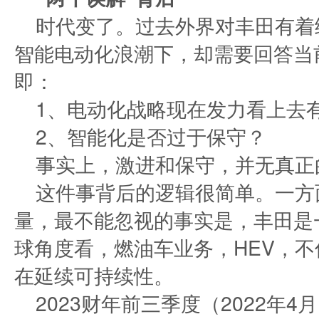
时代变了。过去外界对丰田有着
智能电动化浪潮下，却需要回答当
即：
1、电动化战略现在发力看上去
2、智能化是否过于保守？
事实上，激进和保守，并无真正
这件事背后的逻辑很简单。一方
量，最不能忽视的事实是，丰田是
球角度看，燃油车业务，HEV，
在延续可持续性。
2023财年前三季度（2022年4