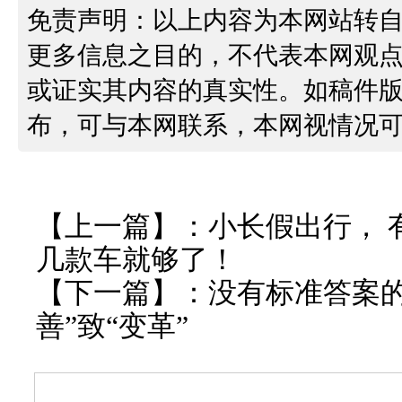
免责声明：以上内容为本网站转
更多信息之目的，不代表本网观
或证实其内容的真实性。如稿件
布，可与本网联系，本网视情况
【上一篇】：
小长假出行， 
几款车就够了！
【下一篇】：
没有标准答案的
善”致“变革”