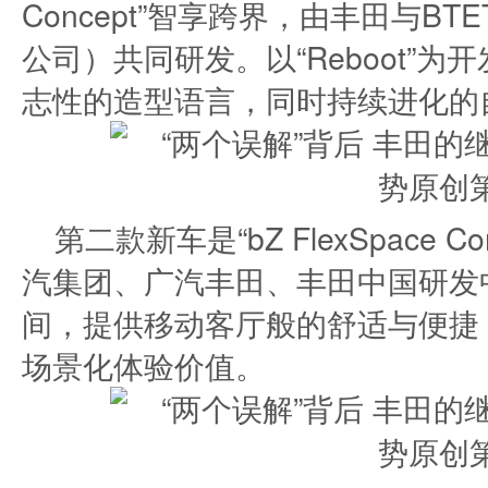
Concept”智享跨界，由丰田与B
公司）共同研发。以“Reboot”
志性的造型语言，同时持续进化的
第二款新车是“bZ FlexSpace 
汽集团、广汽丰田、丰田中国研发
间，提供移动客厅般的舒适与便捷
场景化体验价值。