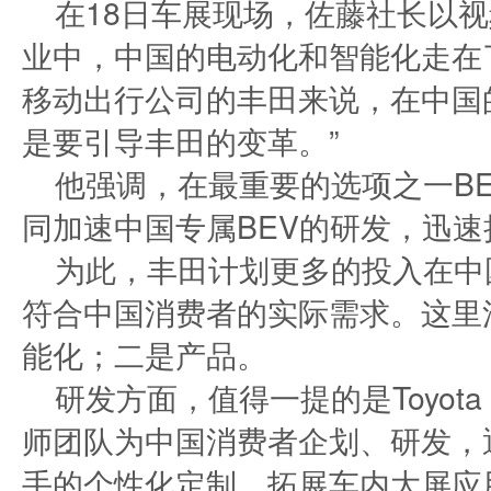
在18日车展现场，佐藤社长以视
业中，中国的电动化和智能化走在
移动出行公司的丰田来说，在中国
是要引导丰田的变革。”
他强调，在最重要的选项之一B
同加速中国专属BEV的研发，迅
为此，丰田计划更多的投入在中
符合中国消费者的实际需求。这里
能化；二是产品。
研发方面，值得一提的是Toyota
师团队为中国消费者企划、研发，通
手的个性化定制、拓展车内大屏应