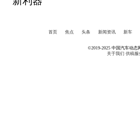
新利器
首页
焦点
头条
新闻资讯
新车
©2019-2025 中国汽车动态网 Al
关于我们
供稿服