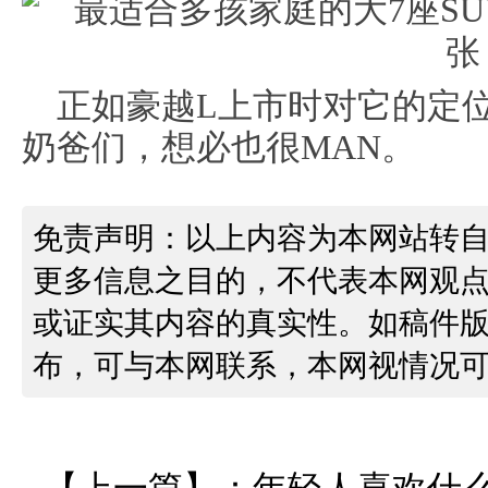
正如豪越L上市时对它的定
奶爸们，想必也很MAN。
免责声明：以上内容为本网站转
更多信息之目的，不代表本网观
或证实其内容的真实性。如稿件
布，可与本网联系，本网视情况