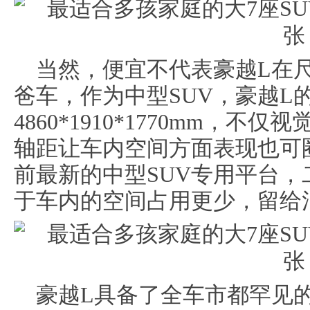
当然，便宜不代表豪越L在
爸车，作为中型SUV，豪越L
4860*1910*1770mm，不仅
轴距让车内空间方面表现也可
前最新的中型SUV专用平台
于车内的空间占用更少，留给
豪越L具备了全车市都罕见的三