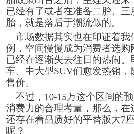
已经有了或者在准备二胎、三
胎，就是落后于潮流似的。
市场数据其实也在印证着我
例，空间慢慢成为消费者选购
已经在逐渐失去往日的热闹。
车、中大型SUV们愈发热销
售价。
不过，10-15万这个区间
消费力的合理考量，那么，在
还存在着品质好的平替版大7座
呢？