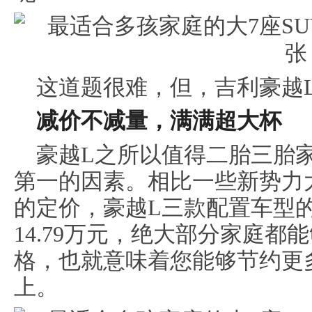
这道题很难，但，吉利豪越
减价不减量，满满超大杯
豪越L之所以值得二胎三胎
第一的因素。相比一些新势力
的定价，豪越L三款配置车型的价
14.79万元，绝大部分家庭
格，也就意味着您能够节约更
上。