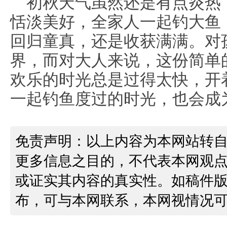
初秋天气虽然还是有点炎热
恬淡美好，全家人一起钓大鱼
回归童真，还是收获满满。对
界，而对大人来说，这份简单
欢乐的时光总是过得太快，开
一起钓鱼度过的时光，也会成
免责声明：以上内容为本网站转
更多信息之目的，不代表本网观
或证实其内容的真实性。如稿件
布，可与本网联系，本网视情况