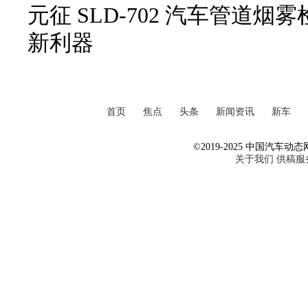
元征 SLD-702 汽车管道
新利器
首页
焦点
头条
新闻资讯
新车
©2019-2025 中国汽车动态网 Al
关于我们
供稿服