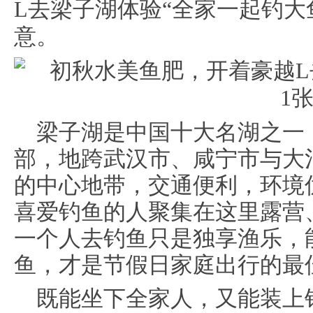
L去梁子湖体验“全家一起钓大
意。
梁子湖是中国十大名湖之一
部，地跨武汉市、咸宁市与大
的中心地带，交通便利，环境
喜爱钓鱼的人聚集在这里露营
一个人去钓鱼只是独享渔乐，
鱼，才是节假日家庭出行的最
既能坐下全家人，又能装上