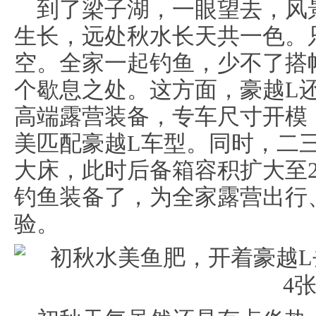
到了梁子湖，一眼望去，风
生长，远处秋水长天共一色。
空。全家一起钓鱼，少不了搭
个歇息之处。这方面，豪越L
高端露营装备，专车尺寸开模
美匹配豪越L车型。同时，二三
大床，此时后备箱容积扩大至2
钓鱼装备了，为全家露营出行
验。