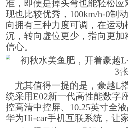
准，即便是掉头弯也能轻松应
现也比较优秀，100km/h-0制
向拥有三种力度可调，在运动
沉，转向虚位更少，指向更加
信心。
尤其值得一提的是，豪越L
统采用E02新一代高性能数字座
控高清中控屏、10.25英寸
华为Hi-car手机互联系统，