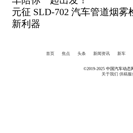
车陪你一起出发！
元征 SLD-702 汽车管道
新利器
首页
焦点
头条
新闻资讯
新车
©2019-2025 中国汽车动态网 Al
关于我们
供稿服