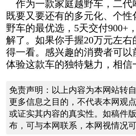
作为一款家庭越野车，二代
既要又要还有的多元化、个性
野车的最优选，5天交付900+，
解了。如果你手握20万元左
得一看。感兴趣的消费者可以
体验这款车的独特魅力，相信
免责声明：以上内容为本网站转
更多信息之目的，不代表本网观
或证实其内容的真实性。如稿件
布，可与本网联系，本网视情况