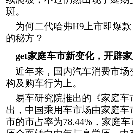
斑。
为何二代哈弗H9上市即爆
的秘方？
get家庭车市新变化，开辟
近年来，国内汽车消费市场
构及购车行为上。
易车研究院推出的《家庭车市洞
出，中国乘用车市场由家庭车市
市的市占率为78.44%，家