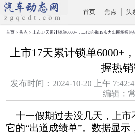
首页
焦点
头
首页
>
焦点
> 上市17天累计锁单6000+，二代哈弗H9实力出圈掌握热
零部件
上市17天累计锁单6000
握热销
发布时间：2024-10-20 上午 
编辑：
十一假期过去没几天，上市
它的“出道成绩单”。数据显示