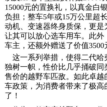
15000元的置换礼，以真金
负担；整车5年或15万公里超
动机、变速器终身质保，更是
让其可以放心选车用车。此外
车主，还额外赠送了价值350
这一系列举措，使得二代哈
独树一帜，性价比几乎捅破同
售价的越野车匹敌。如此卓越
车政策，为消费者带来了极高
了！