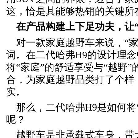
这，恰是其能够热销的关键所
在产品构建上下足功夫，让“
对一款家庭越野车来说，“家
词。在二代哈弗H9的设计理
将“家庭”的舒适享受与“越野
合，为家庭越野品类打了个样
实。
那么，二代哈弗H9是如何将
呢？
越野车是非承载式车身，带