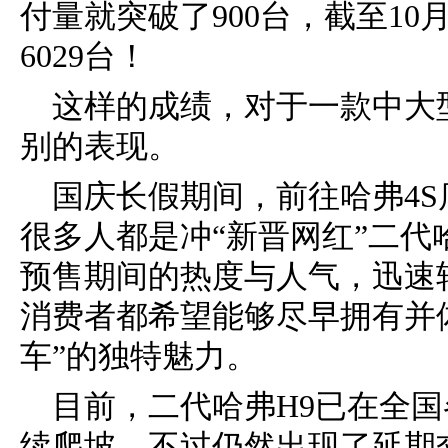
付量就突破了900台，截至10
6029台！
这样的成绩，对于一款中大
别的表现。
国庆长假期间，前往哈弗4
很多人都是冲“新晋网红”二代
预售期间的热度与人气，迅速
消费者都希望能够尽早拥有并
车”的独特魅力。
目前，二代哈弗H9已在全
续爬坡，不过仍然出现了延期