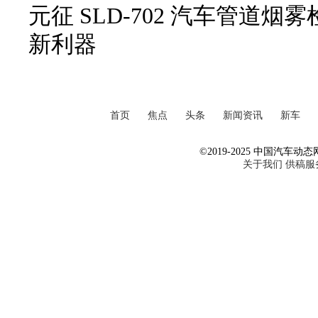
元征 SLD-702 汽车管道
新利器
首页
焦点
头条
新闻资讯
新车
©2019-2025 中国汽车动态网 Al
关于我们
供稿服