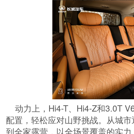
动力上，Hi4-T、Hi4-Z和3.
配置，轻松应对山野挑战。从城市
到全家露营，以全场景覆盖的实力