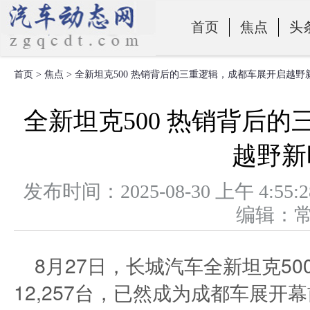
首页
焦点
头
首页
>
焦点
> 全新坦克500 热销背后的三重逻辑，成都车展开启越野
零部件
全新坦克500 热销背后
越野新
发布时间：2025-08-30 上午 
编辑：
8月27日，长城汽车全新坦克5
12,257台，已然成为成都车展开