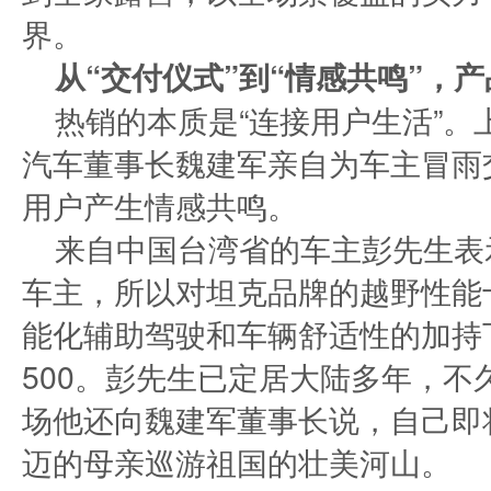
界。
从“交付仪式”到“情感共鸣”，产
热销的本质是“连接用户生活”
汽车董事长魏建军亲自为车主冒雨
用户产生情感共鸣。​
来自中国台湾省的车主彭先生表
车主，所以对坦克品牌的越野性能
能化辅助驾驶和车辆舒适性的加持
500。彭先生已定居大陆多年，
场他还向魏建军董事长说，自己即
迈的母亲巡游祖国的壮美河山。