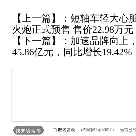
【上一篇】：
短轴车轻大心脏
火炮正式预售 售价22.98万元
【下一篇】：
加速品牌向上
45.86亿元，同比增长19.42%
匿名发表
(内容限5至500字) 当前已