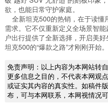
欲，也能日常守护家庭。​
全新坦克500的热销，在于读懂
需求。它不仅重新定义全场景智能
户出行提供了全新选择，开启美好
坦克500的“爆款之路”才刚刚开始
免责声明：以上内容为本网站转
更多信息之目的，不代表本网观
或证实其内容的真实性。如稿件
布，可与本网联系，本网视情况