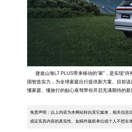
捷途山海L7 PLUS带来移动的“家”，是实现
国智造实力，为全球家庭出行提供新方案。目前该款
懂家庭、懂旅行的贴心座驾带你开启充满期待的新
免责声明：以上内容为本网站转自其它媒体，相关信息
或证实其内容的真实性。如稿件版权单位或个人不想在