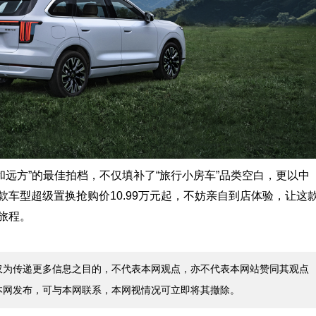
“诗和远方”的最佳拍档，不仅填补了“旅行小房车”品类空白，更以中
车型超级置换抢购价10.99万元起，不妨亲自到店体验，让这
旅程。
仅为传递更多信息之目的，不代表本网观点，亦不代表本网站赞同其观点
本网发布，可与本网联系，本网视情况可立即将其撤除。