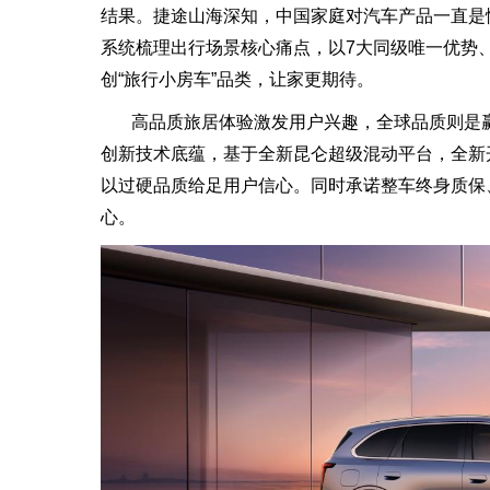
结果。捷途山海深知，中国家庭对汽车产品一直是情
系统梳理出行场景核心痛点，以7大同级唯一优势、5
创“旅行小房车”品类，让家更期待。
高品质旅居体验激发用户兴趣，全球品质则是赢得
创新技术底蕴，基于全新昆仑超级混动平台，全新
以过硬品质给足用户信心。同时承诺整车终身质保
心。