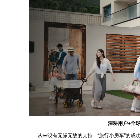
深耕用户+全球
从来没有无缘无故的支持，“旅行小房车”的成