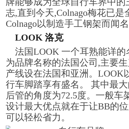
牌能够成为全球自行车界中的
志,直到今天,Colnago梅花
Colnago以制造手工钢架而闻
LOOK 洛克
法国LOOK 一个耳熟能详
为品牌名称的法国公司,主要生
产线设在法国和亚洲。LOOK
行车脚踏享有盛名。 其中最
后管的角度为72.5度。一般车架
设计最大优点就在于让BB的位
可以轻松省力。