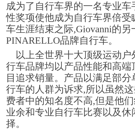
成为了自行车界的一名专业车手
性奖项使他成为自行车界倍受
车生涯结束之际,Giovanni
PINARELLO品牌自行车。
以上全世界十大顶级运动户
行车品牌均以产品性能和高端
目追求销量。产品以满足部分
行车的人群为诉求,所以虽然
费者中的知名度不高,但是他们
业余和专业自行车比赛以及休
择。