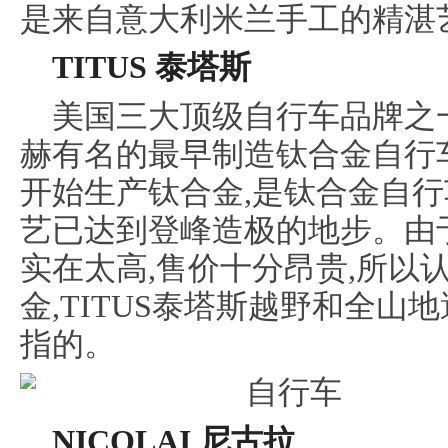
是来自意大利米兰手工的精湛
TITUS 泰塔斯
美国三大顶级自行车品牌之一
赫有名的最早制造钛合金自行车
开始生产钛合金,是钛合金自行
艺已达到登峰造极的地步。由于
实在太高,售价十分昂贵,所以
金,TITUS泰塔斯越野和全
指的。
NICOLAI 尼古拉