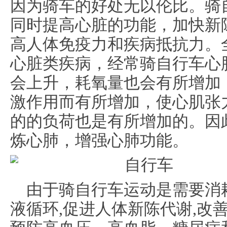
因为骑车的好处无以伦比。骑
同时提高心脏的功能，加快新
高人体免疫力和疾病抵抗力。
心脏类疾病，经常骑自行车心
会上升，耗氧量也会有所增加
激作用而有所增加，使心肌张
的的负荷也是有所增加的。因
炼心肺，增强心肺功能。
由于骑自行车运动是需要消
液循环,促进人体新陈代谢,改