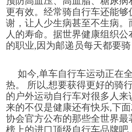
预防高血压、高血脂、糖尿病
更有效。经常骑自行车还能够
谢，让人少生病甚至不生病。
人的寿命。据世界健康组织公
的职业,因为邮递员每天都要
如今,单车自行车运动正在全
热。 所以,想要获得更好的骑
的户外运动自行车对很多人来
来的不仅是健康还有快乐,下
协会官方公布的那些全世界最
榜上的进口顶级自行车品牌