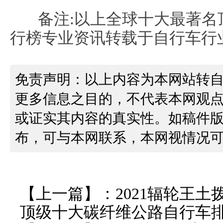
备注:以上全球十大最著名
行榜专业资讯转载于自行车行
免责声明：以上内容为本网站转
更多信息之目的，不代表本网观
或证实其内容的真实性。如稿件
布，可与本网联系，本网视情况
【上一篇】：
2021辐轮王
顶级十大碳纤维公路自行车