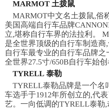
MARMOT 土拨鼠
MARMOT中文名土拨鼠,俗
美国高端自行车品牌CANNON
立,堪称自行车界的法拉利。 
是全世界顶级的自行车制造商
自行车最专业的自行车品牌之一
全世界27.5寸/650B自行车
TYRELL 泰勒
TYRELL泰勒品牌是一个名
车选手于1912年所创立的,
艺。一向低调的TYRELL泰