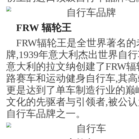
FRW 辐轮王
FRW辐轮王是全世界著名
牌,1939年意大利杰出世界自
意大利的拉文纳创建了FRW辐
路赛车和运动健身自行车,其
更是达到了单车制造行业的巅峰
文化的先驱者与引领者,被公
自行车品牌之一。