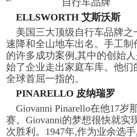
ELLSWORTH 艾斯沃斯
美国三大顶级自行车品牌之一
速降和全山地车出名。手工制
的许多成功案例,其中的创始人
始了企业走出家庭车库。他们
全球首屈一指的。
PINARELLO 皮纳瑞罗
Giovanni Pinarello
赛。Giovanni的梦想很快就
次胜利。1947年,作为业余选手