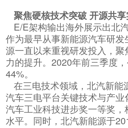
聚焦硬核技术突破 开源共
E/E架构输出海外展示出北
作为最早从事新能源汽车研发
源一直以来重视研发投入，聚
力的提升。2020年前三季度
44%。
在三电技术领域，北汽新能
汽车三电平台关键技术与产业化
汽车工业科技进步奖一等奖，
水平。同时，北汽新能源于20