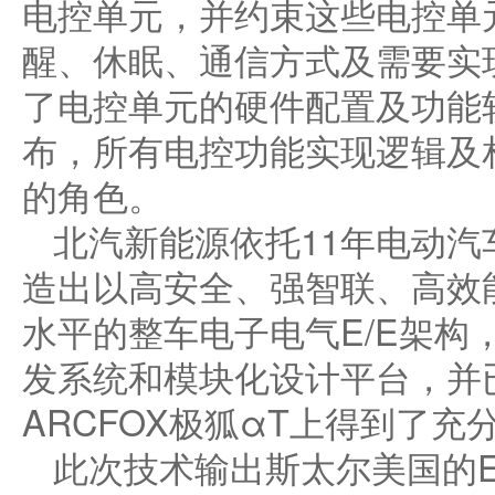
电控单元，并约束这些电控单
醒、休眠、通信方式及需要实
了电控单元的硬件配置及功能
布，所有电控功能实现逻辑及
的角色。
北汽新能源依托11年电动
造出以高安全、强智联、高效
水平的整车电子电气E/E架构
发系统和模块化设计平台，并
ARCFOX极狐αT上得到了充
此次技术输出斯太尔美国的E