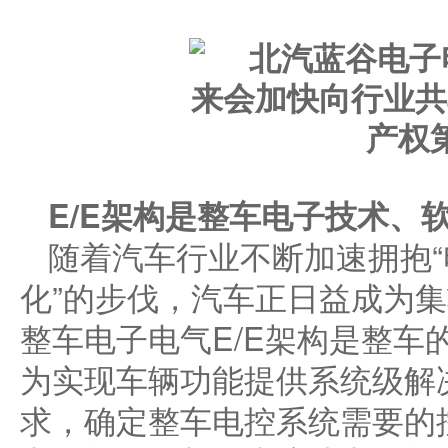
E/E架构是整车电子技术、
随着汽车行业不断加速拥抱
化”的步伐，汽车正日益成为
整车电子电气E/E架构是整车
为实现车辆功能提供系统级解
求，确定整车电控系统需要的