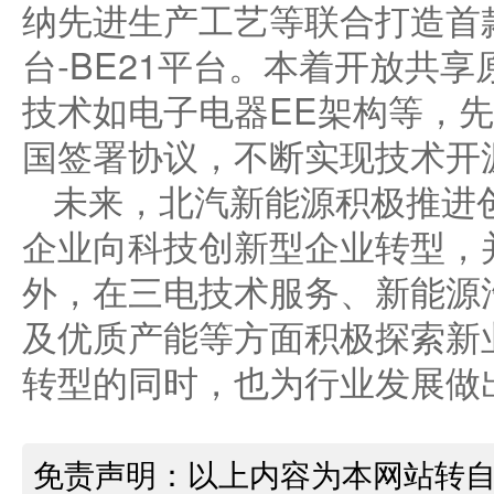
纳先进生产工艺等联合打造首
台-BE21平台。本着开放共享
技术如电子电器EE架构等，
国签署协议，不断实现技术开
未来，北汽新能源积极推进
企业向科技创新型企业转型，
外，在三电技术服务、新能源
及优质产能等方面积极探索新
转型的同时，也为行业发展做
免责声明：以上内容为本网站转