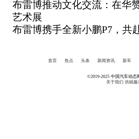
布雷博推动文化交流：在华赞
艺术展
布雷博携手全新小鹏P7，共
首页
焦点
头条
新闻资讯
新车
©2019-2025 中国汽车动态网 Al
关于我们
供稿服