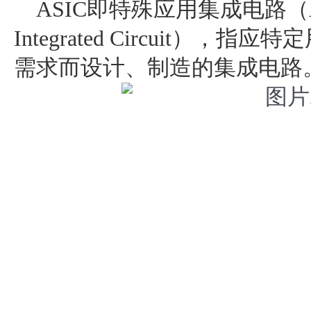
ASIC即特殊应用集成电路（Applic
Integrated Circuit）
需求而设计、制造的集成电路