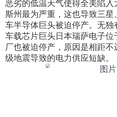
恶劣的低温天气使得全美陷入
斯州最为严重，这也导致三星
车半导体巨头被迫停产。无独
车载芯片巨头
日本
瑞萨电子
位
厂也被迫停产，原因是相距不
级地震
导致的电力供应短缺。