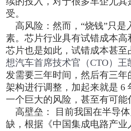
续的投入，对于很多车企尤其
受。
高风险：然而，
“烧钱”只
素。芯片行业具有
试错成本高
芯片也是如此，试错成本甚至
想汽车首席技术官（
CTO）王
发需要三年时间，然后有三年
架构进行调整，加起来就是
6
一个巨大的风险，甚至有可能
高壁垒：
目前我国在半导体
缺，根据《中国集成电路产业