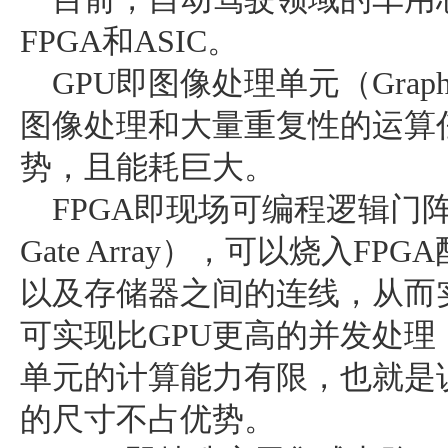
FPGA和ASIC。
GPU即图像处理单元（Graphics
图像处理和大量重复性的运算
势，且能耗巨大。
FPGA即现场可编程逻辑门阵列（Fi
Gate Array），可以烧入F
以及存储器之间的连线，从而实
可实现比GPU更高的并发处
单元的计算能力有限，也就是说
的尺寸不占优势。