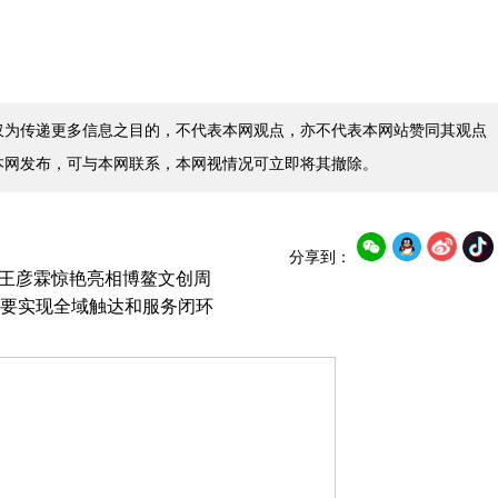
仅为传递更多信息之目的，不代表本网观点，亦不代表本网站赞同其观点
本网发布，可与本网联系，本网视情况可立即将其撤除。
分享到：
7x携王彦霖惊艳亮相博鳌文创周
要实现全域触达和服务闭环