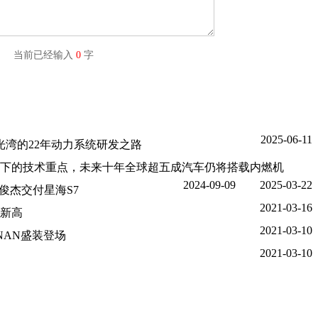
字) 当前已经输入
0
字
2025-06-11
极光湾的22年动力系统研发之路
as：“混动”是当下的技术重点，未来十年全球超五成汽车仍将搭载内燃机
2024-09-09
2025-03-22
俊杰交付星海S7
2021-03-16
新高
2021-03-10
NAN盛装登场
2021-03-10