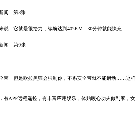
来说，它就是很给力，续航达到405KM，30分钟就能快充
全带，但是欧拉黑猫会强制你，不系安全带就不能启动……这样
，有APP远程遥控，有丰富应用娱乐，体贴暖心功夫做到家，女