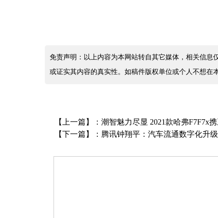
免责声明：以上内容为本网站转自其它媒体，相关信息
或证实其内容的真实性。如稿件版权单位或个人不想在
【上一篇】：
潮智魅力尽显 2021款哈弗F7F
【下一篇】：
腾讯钟翔平：汽车流通数字化升级