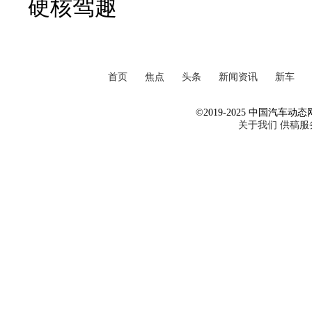
硬核驾趣
首页
焦点
头条
新闻资讯
新车
©2019-2025 中国汽车动态网 Al
关于我们
供稿服