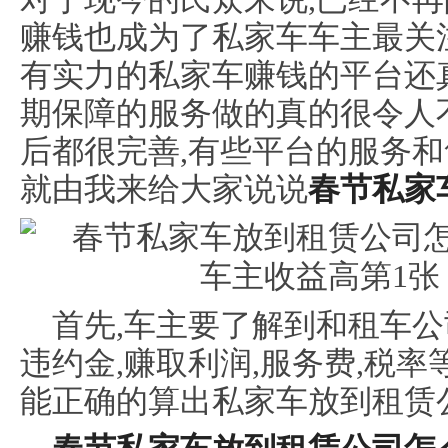
赚钱也成为了私家车车主最关
有实力的私家车赚钱的平台还
期保障的服务做的真的很令人
后都很完善,有些平台的服务和
就由我来给大家说说
春节私家
首先,车主要了解到和租车公
违约金,赚取利润,服务费,税
能正确的算出私家车放到租赁