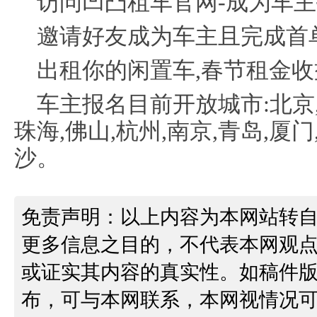
访问凹凸租车官网-成为车
邀请好友成为车主且完成首单
出租你的闲置车,春节租金收
车主报名目前开放城市:北京,上
珠海,佛山,杭州,南京,青岛,厦门
沙。
免责声明：以上内容为本网站转
更多信息之目的，不代表本网观
或证实其内容的真实性。如稿件
布，可与本网联系，本网视情况