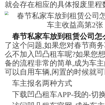
就会存在相应的具体报废里程
春节私家车放到租赁公司
怎
了这个问题,如果您对春节商务
么不加入凹凸租车呢?如果您想
备的流程非常的简单,成为车主
可以自用车辆,闲置的时候就
车主报名两种方式
下载凹凸租车APP-我的-切