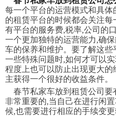
春节私家车放到租赁公司怎
每一个平台的运营模式和具体
的租赁平台的时候都会关注每
有平台的服务费,税率,公司的
一个更加独特的运营能力,确
车的保养和维护。要了解这些
一些特殊问题时,如何才可以实
程度上也可以防止出现更大的
主获得一个很好的收益条件。
春节私家车放到租赁公司要
非常重要的,当自己在进行闲
候,也需要进行相应的手续变更