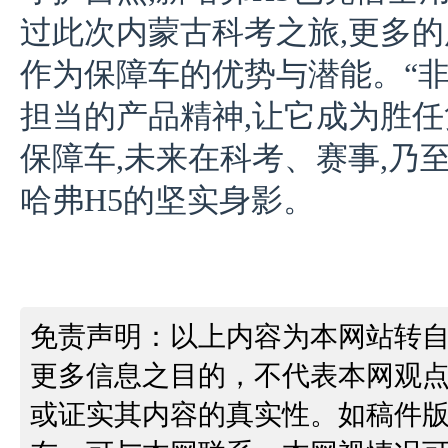
过此次内蒙古科考之旅,更多的
作为保障车的优势与潜能。“
担当的产品精神,让它成为胜
保障车,未来在科考、赛事,乃
哈弗H5的坚实身影。
免责声明：以上内容为本网站转
更多信息之目的，不代表本网观
或证实其内容的真实性。如稿件