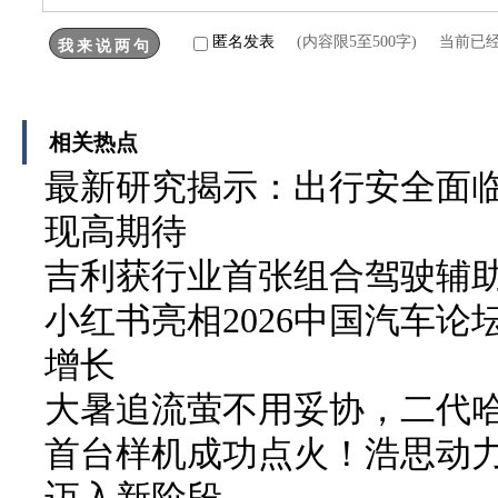
匿名发表
(内容限5至500字) 当前已
相关热点
最新研究揭示：出行安全面临
现高期待
吉利获行业首张组合驾驶辅
小红书亮相2026中国汽车论
增长
大暑追流萤不用妥协，二代哈弗
首台样机成功点火！浩思动力