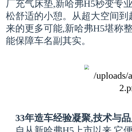
厂充气床垫,新哈弗H5秒变专
松舒适的小憩。从超大空间到
来的更多可能,新哈弗H5堪称
能保障车名副其实。
33年造车经验凝聚,
技术与品
自从新哈弗H5上市以来,它