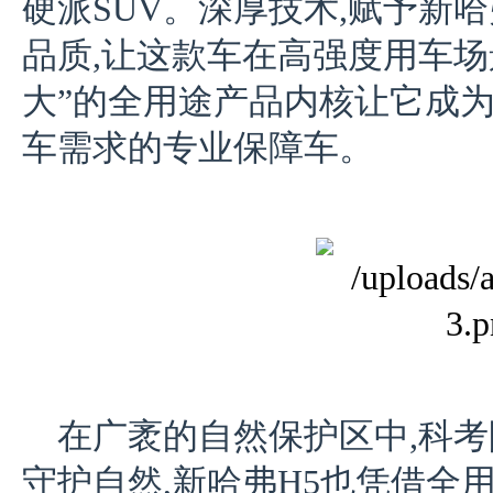
硬派SUV。深厚技术,赋予新哈
品质,让这款车在高强度用车场
大”的全用途产品内核让它成
车需求的专业保障车。
在广袤的自然保护区中,科考
守护自然,新哈弗H5也凭借全