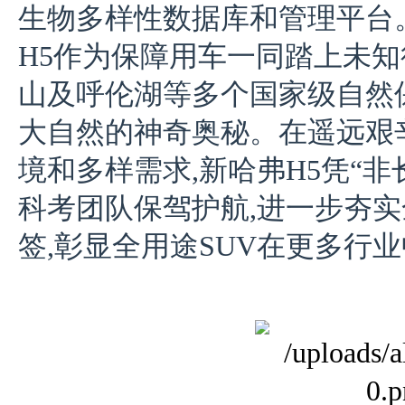
生物多样性数据库和管理平台
H5作为保障用车一同踏上未知
山及呼伦湖等多个国家级自然
大自然的神奇奥秘。在遥远艰
境和多样需求,新哈弗H5凭“
科考团队保驾护航,进一步夯
签,彰显全用途SUV在更多行