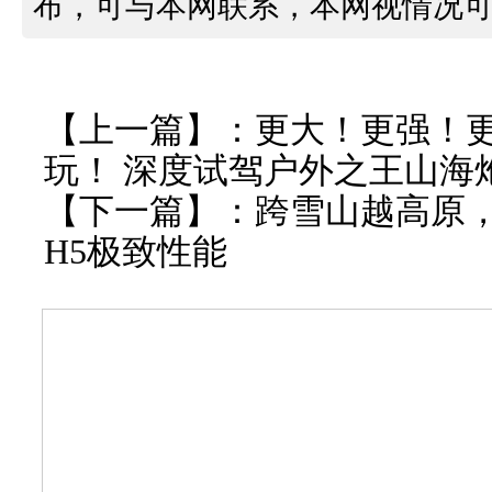
布，可与本网联系，本网视情况
【上一篇】：
更大！更强！
玩！ 深度试驾户外之王山海
【下一篇】：
跨雪山越高原
H5极致性能