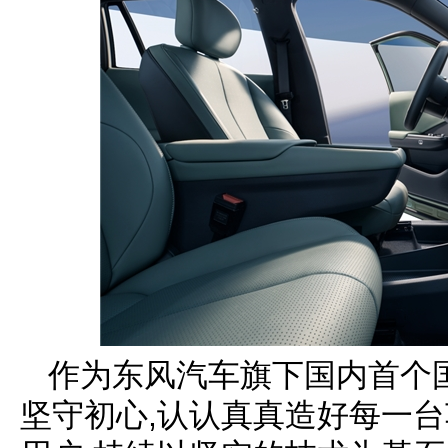
作为东风汽车旗下国内首个
坚守初心,认认真真造好每一台