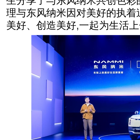
生分享了与东风纳米共创色彩
理与东风纳米因对美好的执着
美好、创造美好,一起为生活上