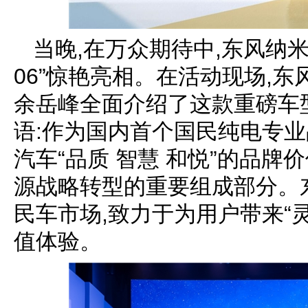
当晚,在万众期待中,东风纳
06”惊艳亮相。在活动现场,
余岳峰全面介绍了这款重磅车
语:作为国内首个国民纯电专业
汽车“品质 智慧 和悦”的品牌
源战略转型的重要组成部分。
民车市场,致力于为用户带来“
值体验。