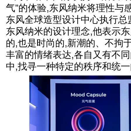
气”的体验,东风纳米将理性与
东风全球造型设计中心执行总
东风纳米的设计理念,他表示
的,也是时尚的,新潮的、不拘
丰富的情绪表达,各自又有不
中,找寻一种特定的秩序和统