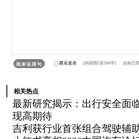
匿名发表
(内容限5至500字) 当前已
相关热点
最新研究揭示：出行安全面临
现高期待
吉利获行业首张组合驾驶辅