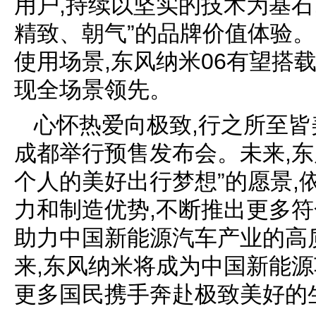
用户,持续以坚实的技术为基石
精致、朝气”的品牌价值体验
使用场景,东风纳米06有望搭
现全场景领先。
心怀热爱向极致,行之所至皆
成都举行预售发布会。未来,东
个人的美好出行梦想”的愿景,
力和制造优势,不断推出更多符
助力中国新能源汽车产业的高
来,东风纳米将成为中国新能源
更多国民携手奔赴极致美好的