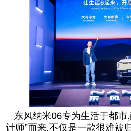
东风纳米06专为生活于都市
计师”而来,不仅是一款很难被