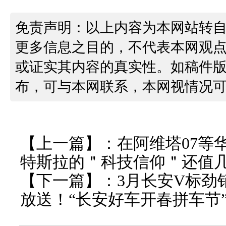
免责声明：以上内容为本网站转
更多信息之目的，不代表本网观
或证实其内容的真实性。如稿件
布，可与本网联系，本网视情况
【上一篇】：
在阿维塔07等
特斯拉的＂科技信仰＂还值
【下一篇】：
3月长安V标劲销
放送！“长安好车开春拼车节