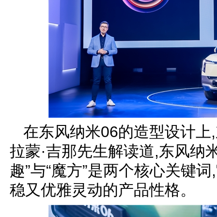
在东风纳米06的造型设计上
拉蒙·吉那先生解读道,东风纳米
趣”与“魔方”是两个核心关键
稳又优雅灵动的产品性格。