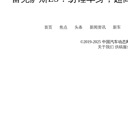
首页
焦点
头条
新闻资讯
新车
©2019-2025 中国汽车动态网 Al
关于我们
供稿服