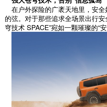
在户外探险的广袤天地里，安全
的弦。对于那些追求全场景出行安全
穹技术 SPACE”宛如一颗璀璨的