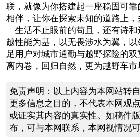
联，就像为你搭建起一座稳固可靠的
相伴，让你在探索未知的道路上，
生活不止眼前的苟且，还有诗和远
越性能为基，以无畏涉水为翼，以
足用户对城市通勤与越野探险的双
离内卷，回归自然，更为越野车市
免责声明：以上内容为本网站转
更多信息之目的，不代表本网观
或证实其内容的真实性。如稿件
布，可与本网联系，本网视情况