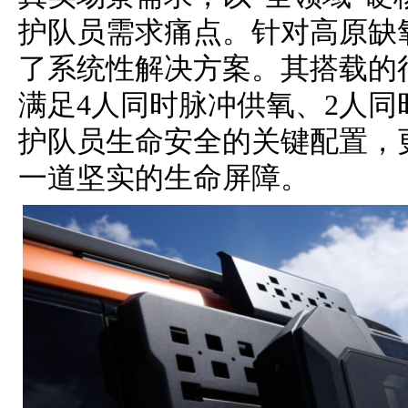
护队员需求痛点。针对高原缺
了系统性解决方案。其搭载的
满足4人同时脉冲供氧、2人
护队员生命安全的关键配置，
一道坚实的生命屏障。