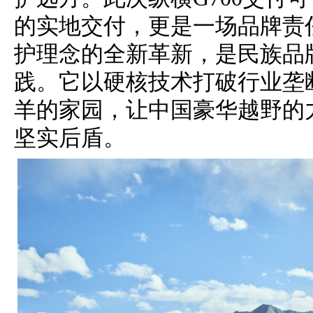
的实地交付，更是一场品牌责
护理念的全新革新，是民族品
践。它以硬核技术打破行业垄
羊的家园，让中国豪华越野的
坚实后盾。