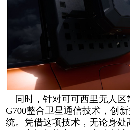
同时，针对可可西里无人区
G700整合卫星通信技术，创
统。凭借这项技术，无论身处