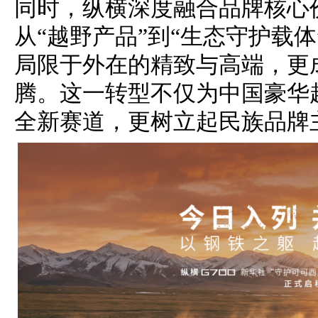
同时，纵横深度融合品牌核心
从“越野产品”到“生态守护载
局限于外在的精致与高端，更
腾。这一转型不仅为中国豪华
全新赛道，更树立起民族品牌