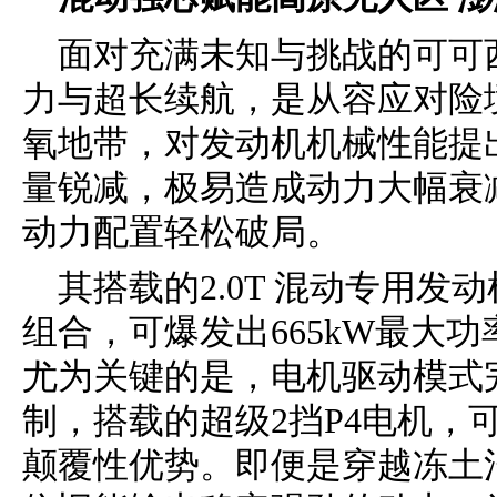
面对充满未知与挑战的可可
力与超长续航，是从容应对险
氧地带，对发动机机械性能提出
量锐减，极易造成动力大幅衰减
动力配置轻松破局。
其搭载的2.0T 混动专用发动
组合，可爆发出665kW最大功
尤为关键的是，电机驱动模式
制，搭载的超级2挡P4电机，
颠覆性优势。即便是穿越冻土沼