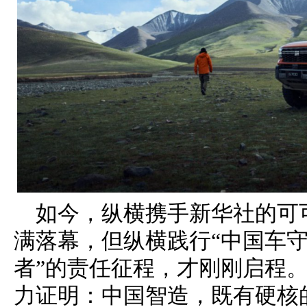
如今，纵横携手新华社的可
满落幕，但纵横践行“中国车
者”的责任征程，才刚刚启程。
力证明：中国智造，既有硬核