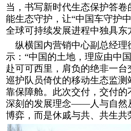
当，书写新时代生态保护答卷
能生态守护，让“中国车守护
全球可持续发展进程中独具东
纵横国内营销中心副总经理
示：“中国的土地，理应由中国
赴可可西里，肩负的绝非一台
巡护队员倚仗的移动生态监测
靠保障舱。此次交付，交付的
深刻的发展理念——人与自然
博弈，而是休戚与共、共生共