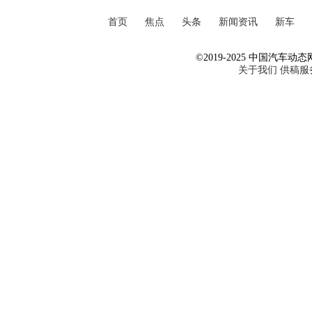
首页
焦点
头条
新闻资讯
新车
©2019-2025 中国汽车动态网 Al
关于我们
供稿服