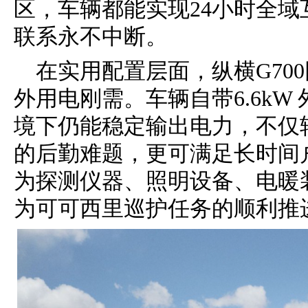
区，车辆都能实现24小时全
联系永不中断。
在实用配置层面，纵横G70
外用电刚需。车辆自带6.6kW
境下仍能稳定输出电力，不仅
的后勤难题，更可满足长时间
为探测仪器、照明设备、电暖
为可可西里巡护任务的顺利推