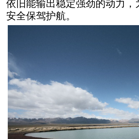
依旧能输出稳定强劲的动力，
安全保驾护航。