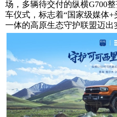
场，多辆待交付的纵横G700
车仪式，标志着“国家级媒体+
一体的高原生态守护联盟迈出