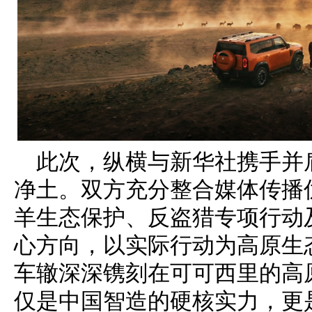
此次，纵横与新华社携手并
净土。双方充分整合媒体传播
羊生态保护、反盗猎专项行动
心方向，以实际行动为高原生态
车辙深深镌刻在可可西里的高
仅是中国智造的硬核实力，更