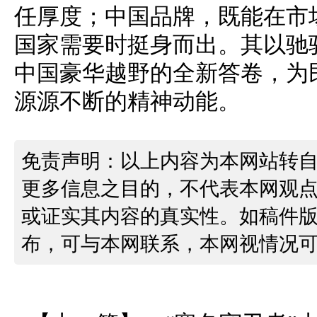
任厚度；中国品牌，既能在市
国家需要时挺身而出。其以驰
中国豪华越野的全新答卷，为
源源不断的精神动能。
免责声明：以上内容为本网站转
更多信息之目的，不代表本网观
或证实其内容的真实性。如稿件
布，可与本网联系，本网视情况