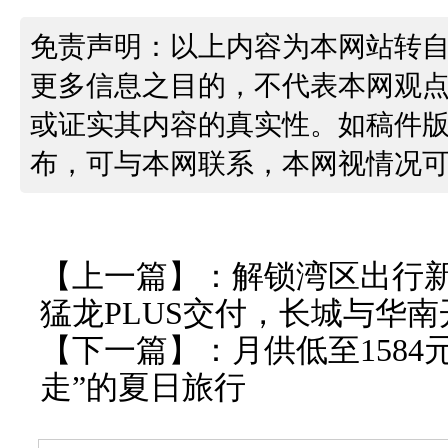
免责声明：以上内容为本网站转
更多信息之目的，不代表本网观
或证实其内容的真实性。如稿件
布，可与本网联系，本网视情况
【上一篇】：
解锁湾区出行
猛龙PLUS交付，长城与华
【下一篇】：
月供低至1584
走”的夏日旅行