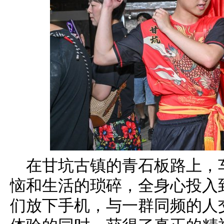
在甘坑古镇的青石板路上，
恼和生活的琐碎，全身心投入
们放下手机，与一群同频的人