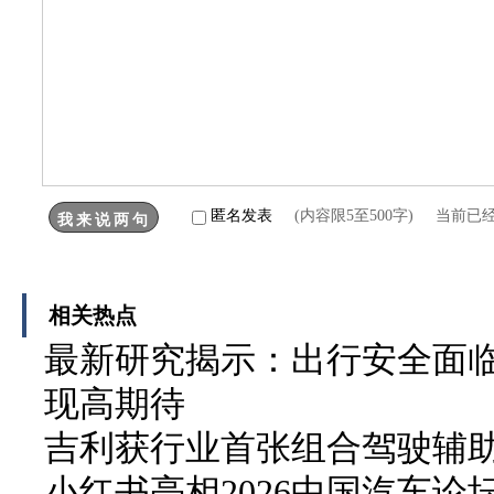
匿名发表
(内容限5至500字) 当前已
相关热点
最新研究揭示：出行安全面临
现高期待
吉利获行业首张组合驾驶辅
小红书亮相2026中国汽车论