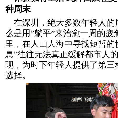
种周末
在深圳，绝大多数年轻人的
么是用”躺平”来治愈一周的疲
里，在人山人海中寻找短暂的
息”往往无法真正缓解都市人
现，为时下年轻人提供了第三
选择。