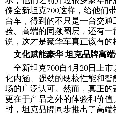
示，他们之前开过很多豪华品
像全新坦克700这样，给他们
台车，得到的不只是一台交通
验、高端的同频圈层，还有一
说，这才是豪华车真正该有的
文化赋能豪华 坦克品牌高
全新坦克700自4月20日
化内涵、强劲的硬核性能和智
场的广泛认可。然而，真正的
更在于产品之外的体验和价值
时，坦克品牌同步推出了高端