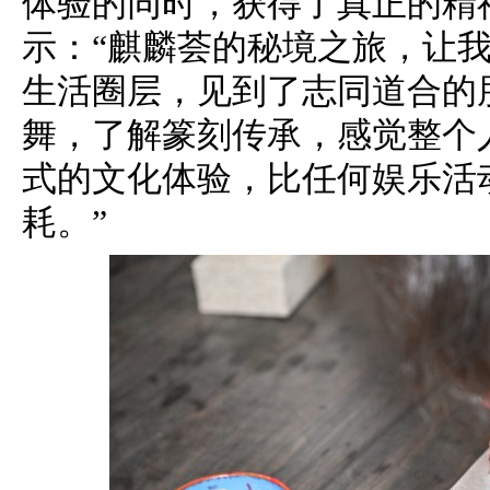
体验的同时，获得了真正的精
示：“麒麟荟的秘境之旅，让
生活圈层，见到了志同道合的
舞，了解篆刻传承，感觉整个
式的文化体验，比任何娱乐活
耗。”