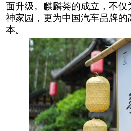
面升级。麒麟荟的成立，不仅
神家园，更为中国汽车品牌的
本。