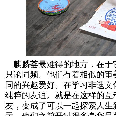
麒麟荟最难得的地方，在于
只论同频。他们有着相似的审
同的兴趣爱好。在学
习
非遗文
纯粹的友谊。就是在这样的互
友，变成了可以一起探索人生