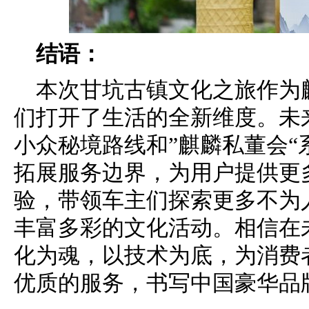
结语：
本次甘坑古镇文化之旅作为
们打开了生活的全新维度。未
小众秘境路线和”麒麟私董会
拓展服务边界，为用户提供更
验，带领车主们探索更多不为
丰富多彩的文化活动。相信在
化为魂，以技术为底，为消费
优质的服务，书写中国豪华品