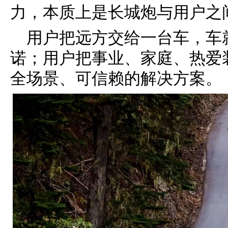
力，本质上是长城炮与用户之
用户把远方交给一台车，车
诺；用户把事业、家庭、热爱
全场景、可信赖的解决方案。