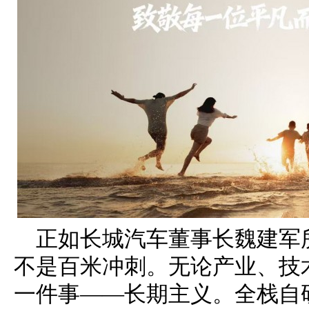
正如长城汽车董事长魏建军
不是百米冲刺。无论产业、技
一件事——长期主义。全栈自