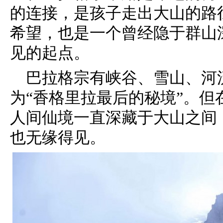
的连接，是孩子走出大山的路
希望，也是一个曾经隐于群山
见的起点。
巴拉格宗有峡谷、雪山、河
为“香格里拉最后的秘境”。
人间仙境一直深藏于大山之间
也无缘得见。