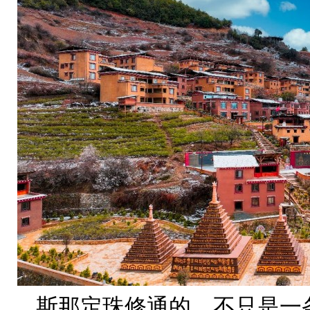
斯那定珠修通的，不只是一