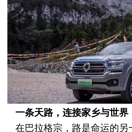
一条天路，连接家乡与世界
在巴拉格宗，路是命运的另