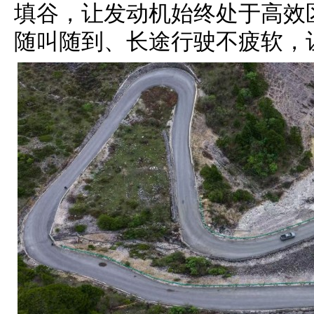
填谷，让发动机始终处于高效
随叫随到、长途行驶不疲软，