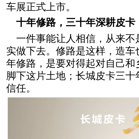
车展正式上市。
十年修路，三十年深耕皮卡
一件事能让人相信，从来不
实做下去。修路是这样，造车
年修路，是要对得起对自己和
脚下这片土地；长城皮卡三十
信任。