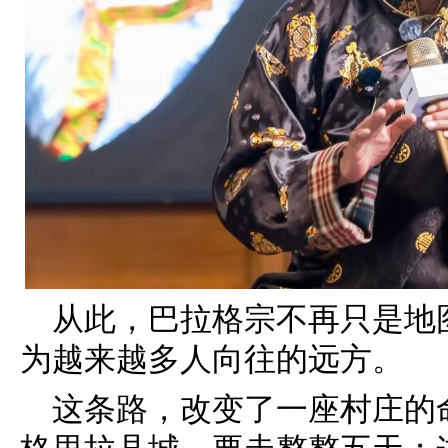
从此，巴拉格宗不再只是地
为越来越多人向往的远方。
这条路，改变了一座村庄的