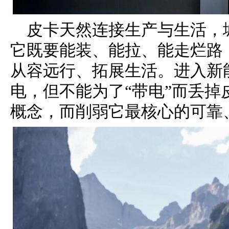
皮卡天然连接生产与生活，
它既要能装、能拉、能走烂路
从容远行、拓展生活。进入新
电，但不能为了“带电”而丢
概念，而削弱它最核心的可靠