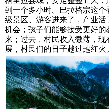
格里拉县城，要走整整五天；
到一个多小时。巴拉格宗这个
级景区。游客进来了，产业活
机会；孩子们能够接受更好的
来；过去，村民收入微薄，现
展，村民们的日子越过越红火