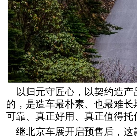
以归元守匠心，以契约造产品
的，是造车最朴素、也最难长
可靠、真正好用、真正值得托
继北京车展开启预售后，这款