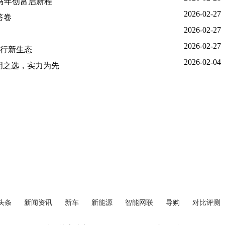
你马年创富启新程
2026-02-27
答卷
2026-02-27
2026-02-27
行新生态
2026-02-04
明之选，实力为先
头条
新闻资讯
新车
新能源
智能网联
导购
对比评测