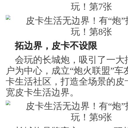
拓边界，
皮卡不设限
会玩的长城炮，吸引了一大
户为中心，成立“炮火联盟”
卡生活社区，打造全场景的皮
宽皮卡生活边界。