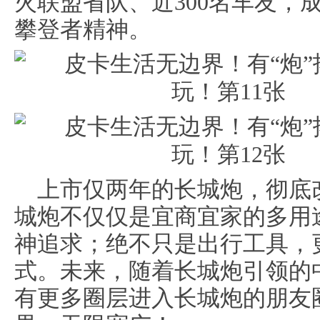
火联盟省队、近300名车友，
攀登者精神。
上市仅两年的长城炮，彻底
城炮不仅仅是宜商宜家的多用
神追求；绝不只是出行工具，
式。未来，随着长城炮引领的
有更多圈层进入长城炮的朋友