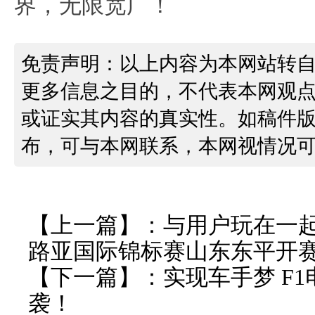
界，无限宽广！
免责声明：以上内容为本网站转
更多信息之目的，不代表本网观
或证实其内容的真实性。如稿件
布，可与本网联系，本网视情况
【上一篇】：
与用户玩在一起 
路亚国际锦标赛山东东平开
【下一篇】：
实现车手梦 F
袭！