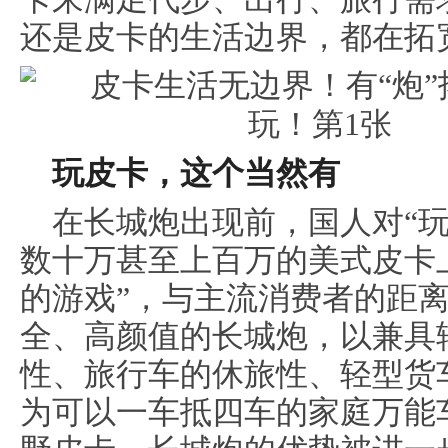
还是皮卡的生活边界，都在拓
玩皮
卡
，
这个
当然
有
在长城炮出现前，国人对“
数十万甚至上百万的美式皮卡
的游戏”，与主流消费者的距
全、高颜值的长城炮，以兼具
性、旅行车的休旅性、轻型货
为可以一车抵四车的家庭万能