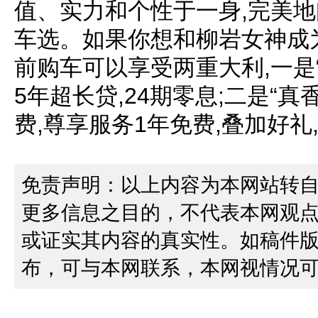
值、实力和个性于一身,完美
车选。如果你想和柳岩女神成为
前购车可以享受两重大利,一是“
5年超长贷,24期零息;二是“
费,尊享服务1年免费,叠加好礼
免责声明：以上内容为本网站转
更多信息之目的，不代表本网观
或证实其内容的真实性。如稿件
布，可与本网联系，本网视情况