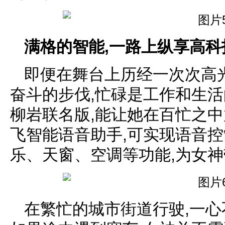
满格的智能,一路上纵享高科
即便在舞台上历经一次次高
奋斗的步伐,忙碌是工作和生活的
柳岩联名版,能让她在百忙之
飞智能语音助手,可实现语音
乐、天窗、空调等功能,为女
在繁忙的城市街道行驶,一心