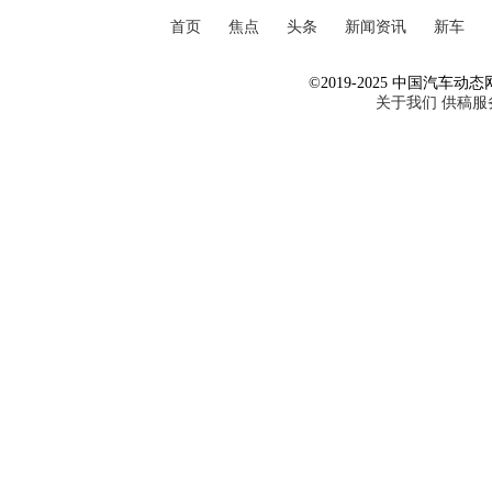
首页
焦点
头条
新闻资讯
新车
©2019-2025 中国汽车动态网 Al
关于我们
供稿服