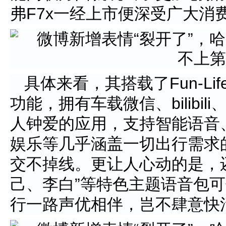
弗F7x一经上市便深受广大消
具体来看，其搭载了Fun-Life
功能，拥有车载微信、bilibi
人钟爱的应用，支持智能语音
娱乐等几乎涵盖一切出行需求
交不掉线。更让人心动的是，
己、李白”等特色主题语音包
行一路声优相伴，岂不肆意快