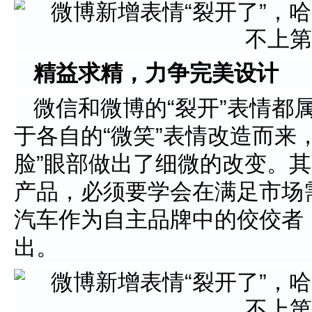
精益求精，力争完美设计
微信和微博的“裂开”表情都
于各自的“微笑”表情改造而来
脸”眼部做出了细微的改变。
产品，必须要学会在满足市场
汽车作为自主品牌中的佼佼者
出。