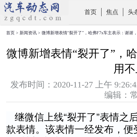
首页
焦点
头
首页
>
新闻资讯
> 微博新增表情“裂开了”，哈弗F7x车主表示：谢谢
零部件
微博新增表情“裂开了”，哈
用不
发布时间：2020-11-27 上午 
编辑：
继微信上线“裂开了”表情之
款表情。该表情一经发布，便