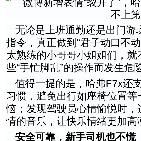
无论是上班通勤还是出门游
指令，真正做到“君子动口不动
太熟练的小哥哥小姐姐们，就
些“手忙脚乱”的操作而发生危
值得一提的是，哈弗F7x还
习惯，避免出行如座椅位置等
恼；发现驾驶员心情愉悦时，
情的音乐，让快乐情绪更加高
安全可靠，新手司机也不慌