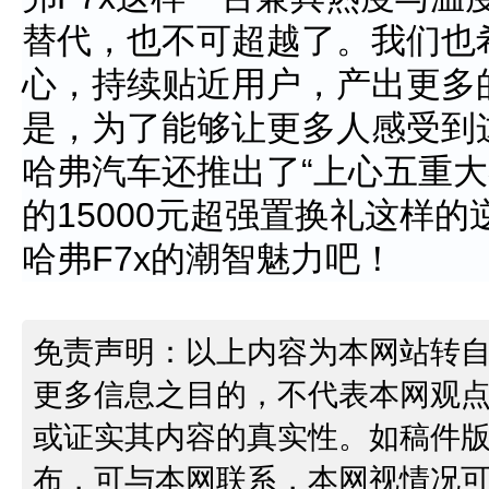
替代，也不可超越了。我们也
心，持续贴近用户，产出更多
是，为了能够让更多人感受到
哈弗汽车还推出了“上心五重大
的15000元超强置换礼这样的
哈弗F7x的潮智魅力吧！
免责声明：以上内容为本网站转
更多信息之目的，不代表本网观
或证实其内容的真实性。如稿件
布，可与本网联系，本网视情况