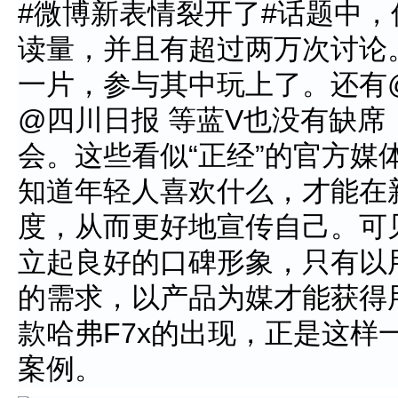
#微博新表情裂开了#话题中，
读量，并且有超过两万次讨论
一片，参与其中玩上了。还有
@四川日报 等蓝V也没有缺
会。这些看似“正经”的官方媒
知道年轻人喜欢什么，才能在
度，从而更好地宣传自己。可
立起良好的口碑形象，只有以
的需求，以产品为媒才能获得用
款哈弗F7x的出现，正是这样
案例。