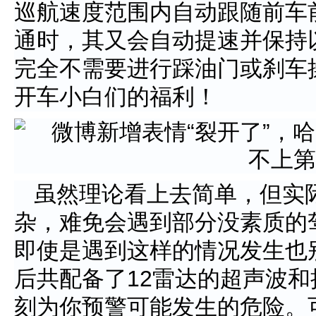
巡航速度范围内自动跟随前车
通时，其又会自动提速并保持
完全不需要进行踩油门或刹车
开车小白们的福利！
虽然理论看上去简单，但实
杂，难免会遇到部分没素质的
即使是遇到这样的情况发生也别着
后共配备了12雷达的超声波
刻为你预警可能发生的危险。可以