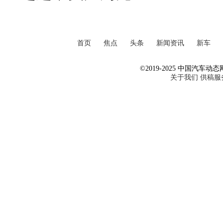
首页
焦点
头条
新闻资讯
新车
©2019-2025 中国汽车动态网 Al
关于我们
供稿服