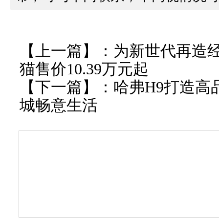
【上一篇】：
为新世代再造
猫售价10.39万元起
【下一篇】：
哈弗H9打造高
城畅意生活