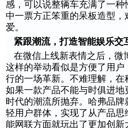
感，可以说整辆车充满了一种
中一票方正笨重的呆板造型，
爱。
紧跟潮流，打造智能娱乐交
在微信上线新表情之后，微
这样的举动看似是方便了用户
行的一场革新。不难理解，在
如果一款产品不能与时俱进地
时代的潮流所抛弃。哈弗品牌
轻用户群体，实现了从产品思
能网联方面就玩出了更加创新大