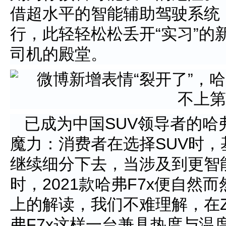
借超水平的智能辅助驾驶系统
行，此轻轻松松丢开“实习”的
司机的殿堂。
已成为中国SUV领导者的哈
魔力：消费者在选择SUV时
继续细分下去，当涉及到更智
时，2021款哈弗F7x便自然
上的解读，我们不难理解，在Z
弗F7x这样一台兼具热度与温