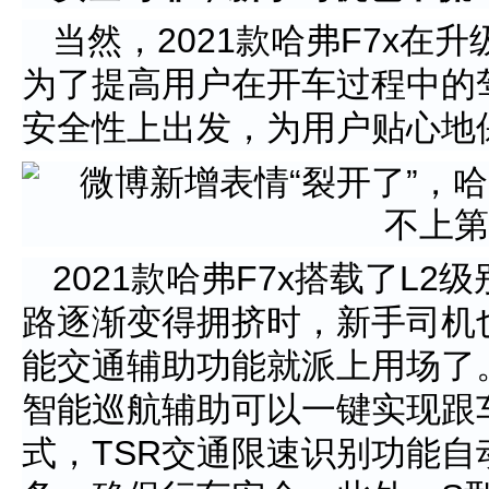
当然，2021款哈弗F7x在
为了提高用户在开车过程中的
安全性上出发，为用户贴心地
2021款哈弗F7x搭载了L
路逐渐变得拥挤时，新手司机
能交通辅助功能就派上用场了。
智能巡航辅助可以一键实现跟
式，TSR交通限速识别功能