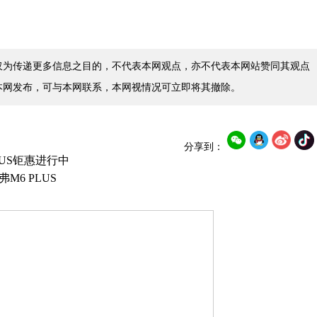
仅为传递更多信息之目的，不代表本网观点，亦不代表本网站赞同其观点
本网发布，可与本网联系，本网视情况可立即将其撤除。
分享到：
US钜惠进行中
6 PLUS