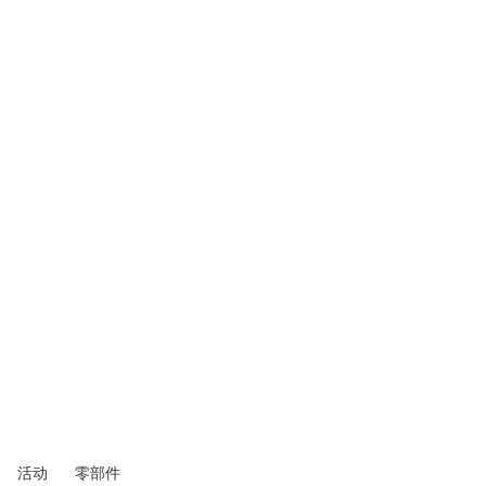
活动
零部件