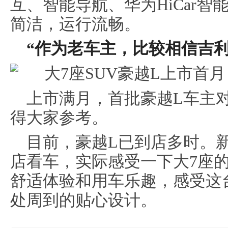
互、智能导航、华为HiCar
简洁，运行流畅。
“
作为老车主，比较相信吉
上市满月，首批豪越L车主
得大家参考。
目前，豪越L已到店多时。
店看车，实际感受一下大7座
舒适体验和用车乐趣，感受这
处周到的贴心设计。