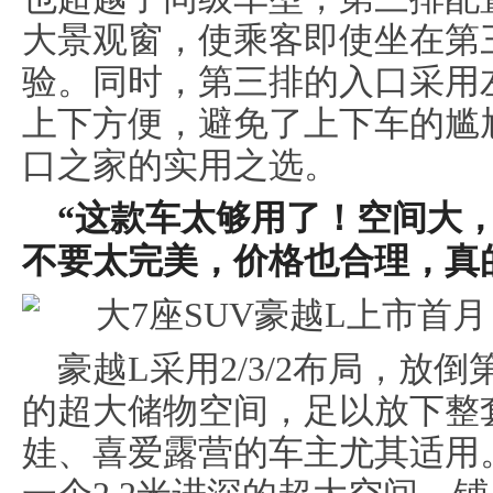
大景观窗，使乘客即使坐在第
验。同时，第三排的入口采用
上下方便，避免了上下车的尴
口之家的实用之选。
“
这款车太够用了！空间大
不要太完美，价格也合理
，
真
豪越L采用2/3/2布局，放倒
的超大储物空间，足以放下整
娃、喜爱露营的车主尤其适用