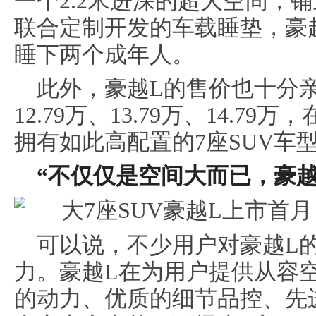
一个2.2米进深的超大空间，
联合定制开发的车载睡垫，豪越
睡下两个成年人。
此外，豪越L的售价也十分
12.79万、13.79万、14.
拥有如此高配置的7座SUV车
“不仅仅是空间大而已，豪越
可以说，不少用户对豪越L
力。豪越L在为用户提供从容
的动力、优质的细节品控、先