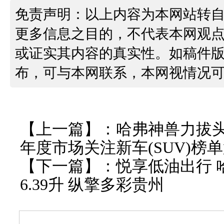
免责声明：以上内容为本网站转
更多信息之目的，不代表本网观
或证实其内容的真实性。如稿件
布，可与本网联系，本网视情况
【上一篇】：
哈弗神兽力拔头筹
年度市场关注新车(SUV)榜
【下一篇】：
悦享低油出行 
6.39升 纵擎多彩贵州