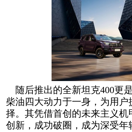
随后推出的全新坦克400更是集
柴油四大动力于一身，为用户
择。其凭借首创的未来主义机
创新，成功破圈，成为深受年