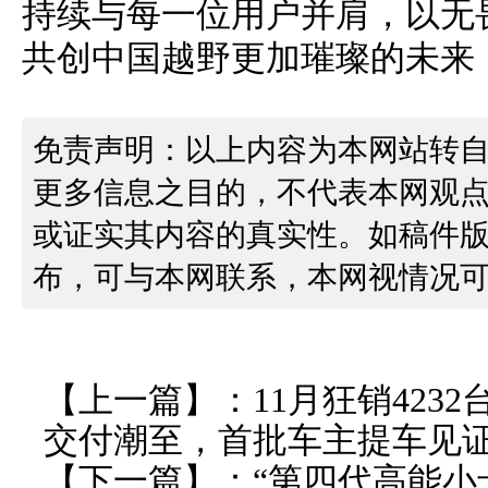
持续与每一位用户并肩，以无
共创中国越野更加璀璨的未来
免责声明：以上内容为本网站转
更多信息之目的，不代表本网观
或证实其内容的真实性。如稿件
布，可与本网联系，本网视情况
【上一篇】：
11月狂销4232
交付潮至，首批车主提车见
【下一篇】：
“第四代高能小