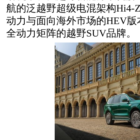
航的泛越野超级电混架构Hi4-
动力与面向海外市场的HEV
全动力矩阵的越野SUV品牌。