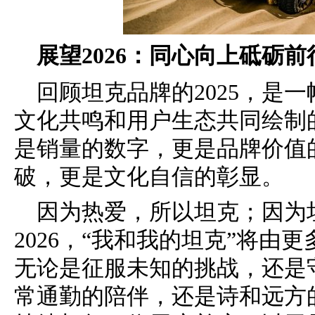
展望2026：同心向上砥砺
回顾坦克品牌的2025，是
文化共鸣和用户生态共同绘制
是销量的数字，更是品牌价值
破，更是文化自信的彰显。
因为热爱，所以坦克；因为
2026，“我和我的坦克”将由
无论是征服未知的挑战，还是
常通勤的陪伴，还是诗和远方