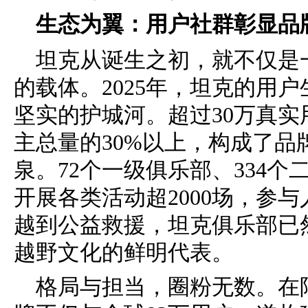
生态为翼：用户社群彰显品
坦克从诞生之初，就不仅是
的载体。2025年，坦克的用
坚实的护城河。超过30万真实
主总量的30%以上，构成了
泉。72个一级俱乐部、334
开展各类活动超2000场，参
越到公益救援，坦克俱乐部已
越野文化的鲜明代表。
格局与担当，圈粉无数。在