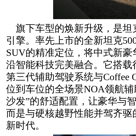
旗下车型的焕新升级，是坦
引擎。率先上市的全新坦克50
SUV的精准定位，将中式新
沿智能科技完美融合。它搭载行业领先的C
第三代辅助驾驶系统与Coffee
位到车位的全场景NOA领航辅
沙发”的舒适配置，让豪华与智
而是与硬核越野性能并驾齐驱
新时代。