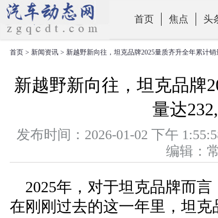
首页
焦点
头
首页
>
新闻资讯
> 新越野新向往，坦克品牌2025量质齐升全年累计销量达
零部件
新越野新向往，坦克品牌2
量达232,
发布时间：2026-01-02 下午 
编辑：
2025年，对于坦克品牌而
在刚刚过去的这一年里，坦克品牌