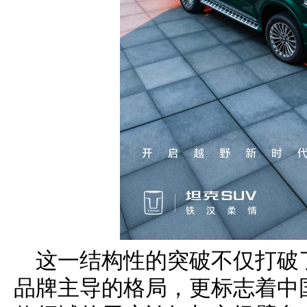
这一结构性的突破不仅打破
品牌主导的格局，更标志着中