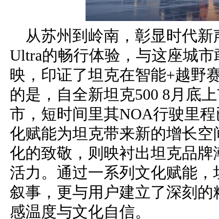
从苏州到岭南，彰显时代新声。 在
Ultra的畅行体验，与这座
映，印证了坦克在智能+越野
的是，自全新坦克500 8月底上
市，短时间里其NOA行驶里程已
化赋能为坦克带来新的增长空
化的致敬，则映衬出坦克品牌
活力。通过一系列文化赋能，
叙事，更与用户建立了深刻的
感温度与文化自信。