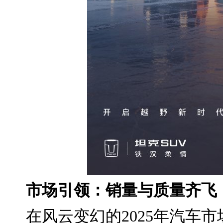
市场引领：销量与质量齐飞
在风云变幻的2025年汽车