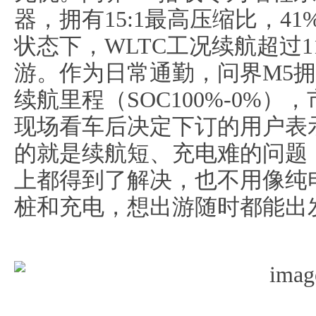
器，拥有15:1最高压缩比，4
状态下，WLTC工况续航超过1
游。作为日常通勤，问界M5拥有
续航里程（SOC100%-0%
现场看车后决定下订的用户表
的就是续航短、充电难的问题
上都得到了解决，也不用像纯
桩和充电，想出游随时都能出