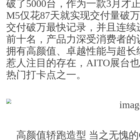
破了5000台，作为一款3月
M5仅花87天就实现交付量破
交付破万最快记录，并且连续
前十名，产品力深受消费者的
拥有高颜值、卓越性能与超长
惹人注目的存在，AITO展台
热门打卡点之一。
高颜值轿跑造型 当之无愧的