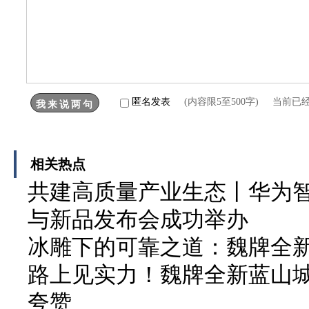
匿名发表
(内容限5至500字) 当前已
相关热点
共建高质量产业生态丨华为
与新品发布会成功举办
冰雕下的可靠之道：魏牌全
路上见实力！魏牌全新蓝山城
夸赞