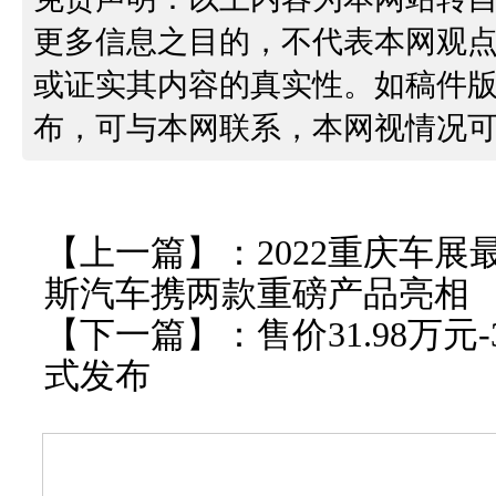
更多信息之目的，不代表本网观
或证实其内容的真实性。如稿件
布，可与本网联系，本网视情况
【上一篇】：
2022重庆车展
斯汽车携两款重磅产品亮相
【下一篇】：
售价31.98万元-
式发布