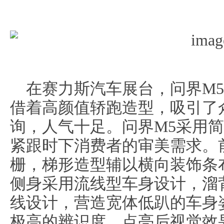
在赛力斯汽车展台，问界M
借着高颜值轿跑造型，吸引了
询，人气十足。问界M5采用
紧跟时下消费者的审美需求。
栅，梯形造型辅以横向装饰条
侧身采用流线型车身设计，溜
线设计，营造宽体低趴的车身
极高的辨识度，点亮后视觉效