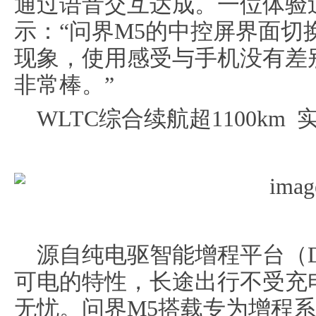
通过语音交互达成。一位体验
示：“问界M5的中控屏界面切
现象，使用感受与手机没有差
非常棒。”
WLTC综合续航超1100km
源自纯电驱智能增程平台（D
可电的特性，长途出行不受充
无忧。问界M5搭载专为增程系