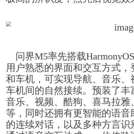
问界M5率先搭载Harmon
用户熟悉的界面和交互方式，
和车机，可实现导航、音乐、
车机间的自然接续。预装了丰
音乐、视频、酷狗、喜马拉雅
等，同时还拥有更智能的语音
的连续对话，以及多种方言识