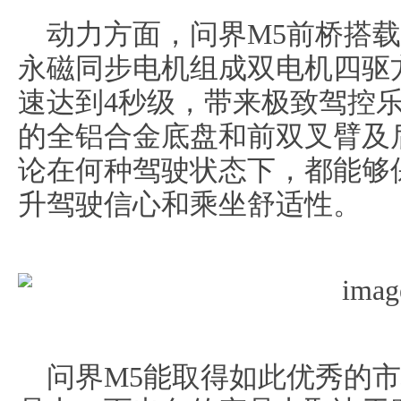
动力方面，问界M5前桥搭
永磁同步电机组成双电机四驱
速达到4秒级，带来极致驾控乐
的全铝合金底盘和前双叉臂及
论在何种驾驶状态下，都能够
升驾驶信心和乘坐舒适性。
问界M5能取得如此优秀的