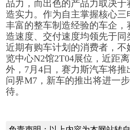
品力，而出色的产品力取决于
造实力。作为自主掌握核心三
丰富的整车制造经验的车企，
造速度、交付速度均领先于同
近期有购车计划的消费者，不
览中心N2馆2T04展位，近距
外，7月4日，赛力斯汽车将推
问界M7，新车的推出将进一
待。
免责声明：以上内容为本网站转